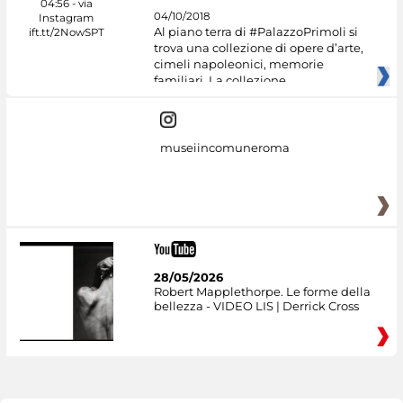
04/10/2018
Al piano terra di #PalazzoPrimoli si
trova una collezione di opere d’arte,
cimeli napoleonici, memorie
familiari. La collezione
museiincomuneroma
28/05/2026
Robert Mapplethorpe. Le forme della
bellezza - VIDEO LIS | Derrick Cross