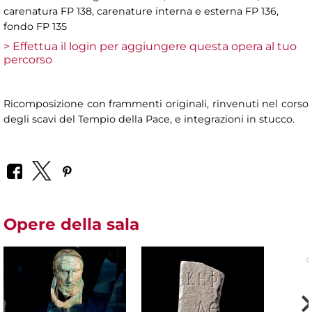
carenatura FP 138, carenature interna e esterna FP 136,
fondo FP 135
> Effettua il login per aggiungere questa opera al tuo
percorso
Ricomposizione con frammenti originali, rinvenuti nel corso
degli scavi del Tempio della Pace, e integrazioni in stucco.
Opere della sala