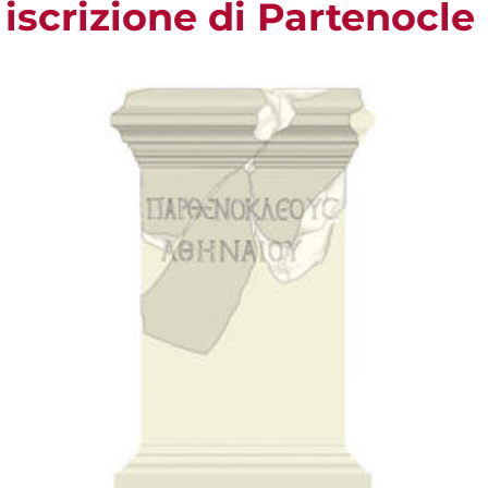
iscrizione di Partenocle