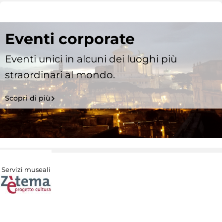
Eventi corporate
Eventi unici in alcuni dei luoghi più
straordinari al mondo.
Scopri di più
Servizi museali