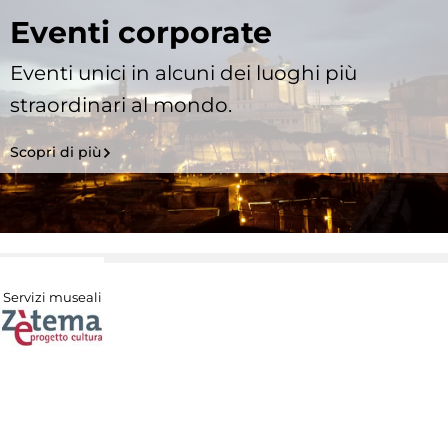
Eventi corporate
Eventi unici in alcuni dei luoghi più
straordinari al mondo.
Scopri di più
Servizi museali