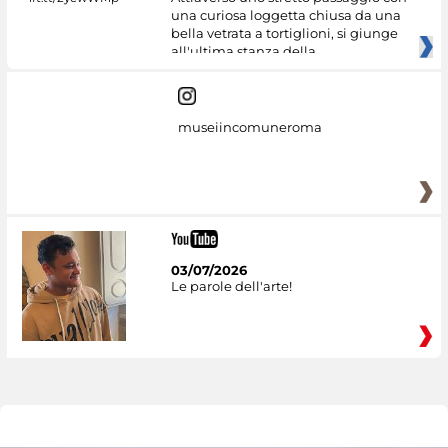
una curiosa loggetta chiusa da una
bella vetrata a tortiglioni, si giunge
all'ultima stanza della
museiincomuneroma
03/07/2026
Le parole dell'arte!