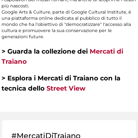
più nascosti.
Google Arts & Culture, parte di Google Cultural Institute, è
una piattaforma online dedicata al pubblico di tutto il
mondo che ha l'obiettivo di "democratizzare" l'accesso alla
cultura e promuovere la sua conservazione per le
generazioni future.
> Guarda la collezione dei
Mercati di
Traiano
> Esplora i Mercati di Traiano con la
tecnica dello
Street View
#MercatiDiTraiano