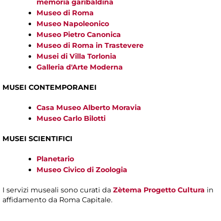
memoria garibaldina
Museo di Roma
Museo Napoleonico
Museo Pietro Canonica
Museo di Roma in Trastevere
Musei di Villa Torlonia
Galleria d'Arte Moderna
MUSEI CONTEMPORANEI
Casa Museo Alberto Moravia
Museo Carlo Bilotti
MUSEI SCIENTIFICI
Planetario
Museo Civico di Zoologia
I servizi museali sono curati da
Zètema Progetto Cultura
in
affidamento da Roma Capitale.