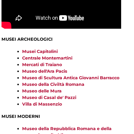
MUSEI ARCHEOLOGICI
Musei Capitolini
Centrale Montemartini
Mercati di Traiano
Museo dell'Ara Pacis
Museo di Scultura Antica Giovanni Barracco
Museo della Civiltà Romana
Museo delle Mura
Museo di Casal de' Pazzi
Villa di Massenzio
MUSEI MODERNI
Museo della Repubblica Romana e della