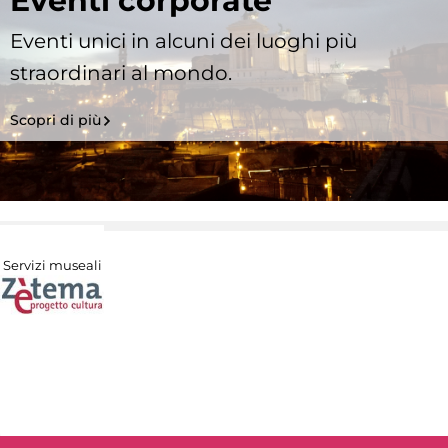
Eventi corporate
Eventi unici in alcuni dei luoghi più
straordinari al mondo.
Scopri di più
Servizi museali