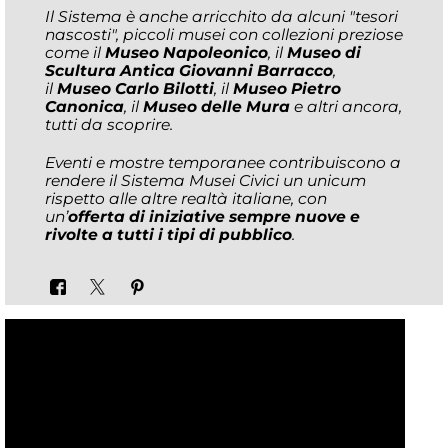
Il Sistema è anche arricchito da alcuni "tesori
nascosti", piccoli musei con collezioni preziose
come il
Museo Napoleonico
, il
Museo di
Scultura Antica Giovanni Barracco
,
il
Museo Carlo Bilotti
, il
Museo Pietro
Canonica
, il
Museo delle Mura
e altri ancora,
tutti da scoprire.
Eventi e mostre temporanee contribuiscono a
rendere il Sistema Musei Civici un unicum
rispetto alle altre realtà italiane, con
un’
offerta di iniziative sempre nuove e
rivolte a tutti i tipi di pubblico
.