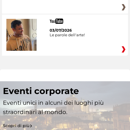
03/07/2026
Le parole dell'arte!
Eventi corporate
Eventi unici in alcuni dei luoghi più
straordinari al mondo.
Scopri di più