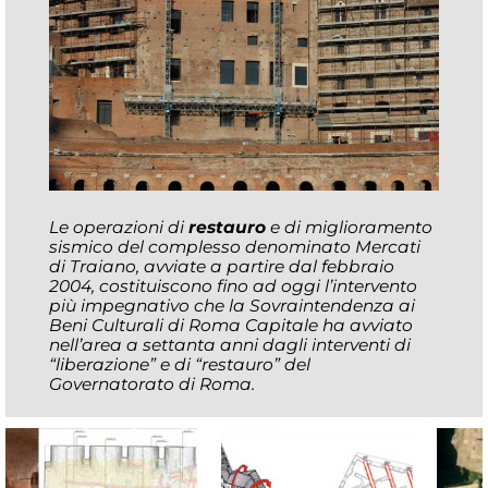
Le operazioni di
restauro
e di miglioramento
sismico del complesso denominato Mercati
di Traiano, avviate a partire dal febbraio
2004, costituiscono fino ad oggi l’intervento
più impegnativo che la Sovraintendenza ai
Beni Culturali di Roma Capitale ha avviato
nell’area a settanta anni dagli interventi di
“liberazione” e di “restauro” del
Governatorato di Roma.