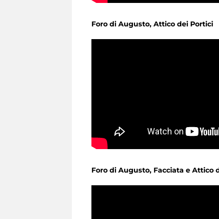
Foro di Augusto, Attico dei Portici
Foro di Augusto, Facciata e Attico d