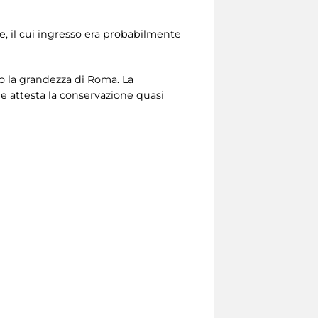
e, il cui ingresso era probabilmente
o la grandezza di Roma. La
e attesta la conservazione quasi