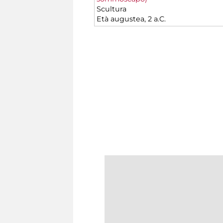
Scultura
Età augustea, 2 a.C.