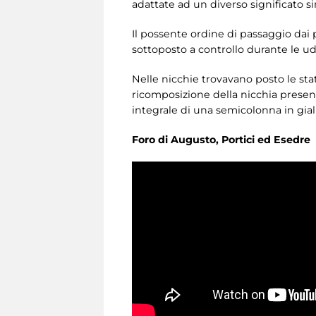
adattate ad un diverso significato s
Il possente ordine di passaggio dai p
sottoposto a controllo durante le ud
Nelle nicchie trovavano posto le st
ricomposizione della nicchia presen
integrale di una semicolonna in gial
Foro di Augusto, Portici ed Esedre