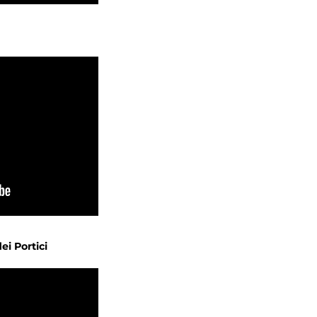
ei Portici