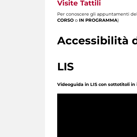
Visite Tattili
Per conoscere gli appuntamenti delle 
CORSO
o
IN PROGRAMMA
)
Accessibilità 
LIS
Videoguida in LIS con sottotitoli in 