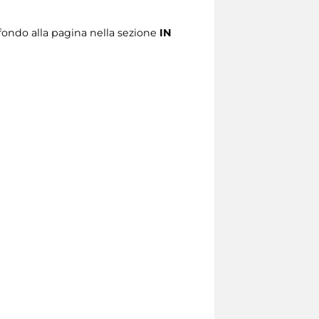
 fondo alla pagina nella sezione
IN