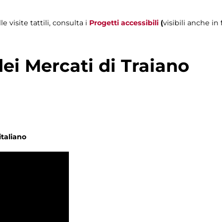
visite tattili, consulta i
Progetti accessibili
(
visibili anche in
dei Mercati di Traiano
italiano