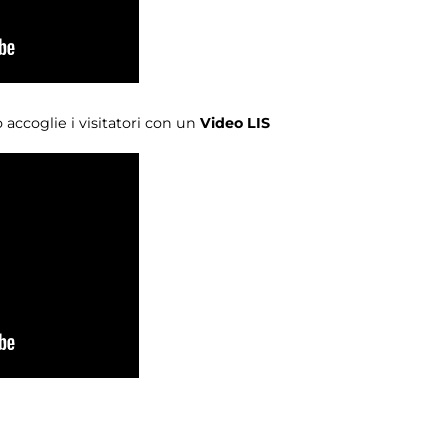
accoglie i visitatori con un
Video LIS