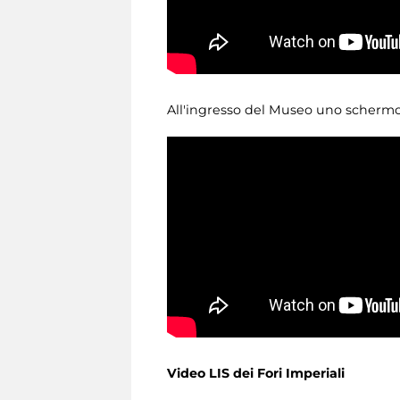
All'ingresso del Museo uno schermo 
Video LIS dei Fori Imperiali