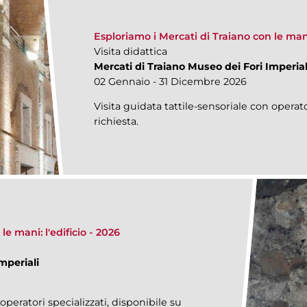
Esploriamo i Mercati di Traiano con le man
Visita didattica
Mercati di Traiano Museo dei Fori Imperial
02 Gennaio - 31 Dicembre 2026
Visita guidata tattile-sensoriale con operato
richiesta.
e mani: l'edificio - 2026
mperiali
operatori specializzati, disponibile su