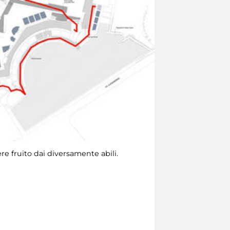
e fruito dai diversamente abili.