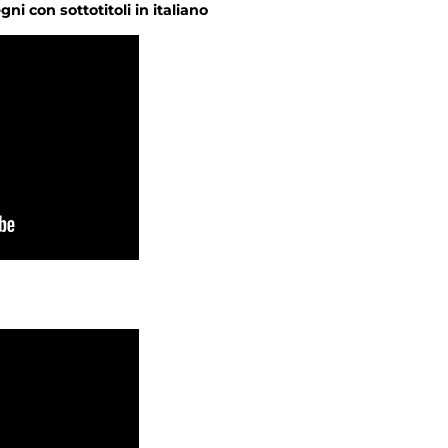
ni con sottotitoli in italiano