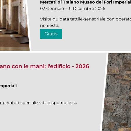
Mercati di Traiano Museo dei Fori Imperial
02 Gennaio - 31 Dicembre 2026
Visita guidata tattile-sensoriale con operato
richiesta.
Gratis
ano con le mani: l'edificio - 2026
mperiali
operatori specializzati, disponibile su