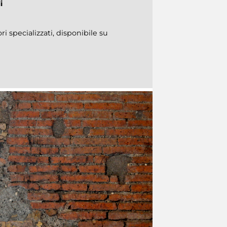
i
ri specializzati, disponibile su