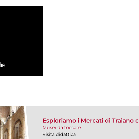
Esploriamo i Mercati di Traiano 
Musei da toccare
Visita didattica