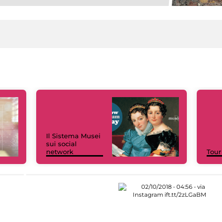
Il Sistema Musei
sui social
network
Tour