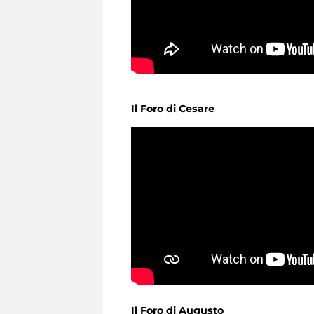
Il Foro di Cesare
Il Foro di Augusto