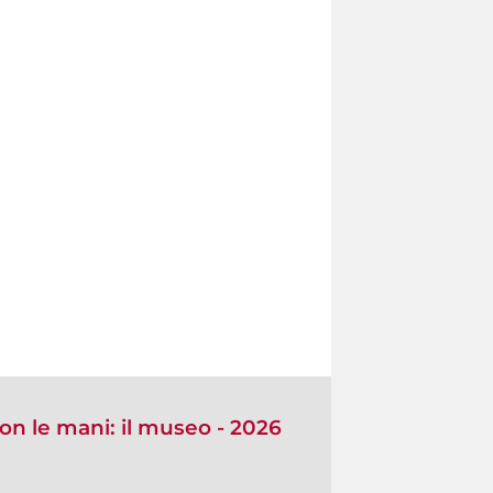
con le mani: il museo - 2026