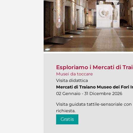
Esploriamo i Mercati di Trai
Musei da toccare
Visita didattica
Mercati di Traiano Museo dei Fori I
02 Gennaio - 31 Dicembre 2026
Visita guidata tattile-sensoriale con 
richiesta.
Gratis