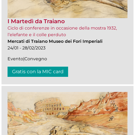
I Martedì da Traiano
Ciclo di conferenze in occasione della mostra 1932,
l’elefante e il colle perduto
Mercati di Traiano Museo dei Fori Imperiali
24/01 - 28/02/2023
Evento|Convegno
Gratis con la MIC card