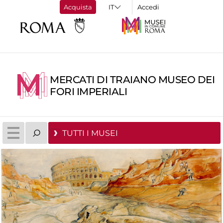
Acquista
Accedi
MERCATI DI TRAIANO MUSEO DEI
FORI IMPERIALI
TUTTI I MUSEI