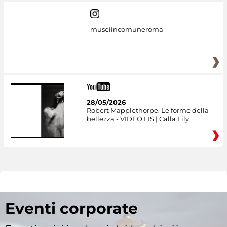
museiincomuneroma
28/05/2026
Robert Mapplethorpe. Le forme della
bellezza - VIDEO LIS | Calla Lily
Eventi corporate