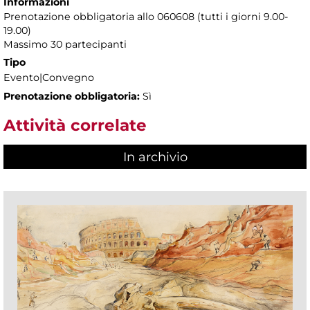
Informazioni
Prenotazione obbligatoria allo 060608 (tutti i giorni 9.00-
19.00)
Massimo 30 partecipanti
Tipo
Evento|Convegno
Prenotazione obbligatoria:
Sì
Attività correlate
In archivio