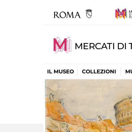
MERCATI DI 
IL MUSEO
COLLEZIONI
M