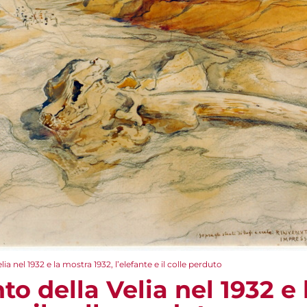
a nel 1932 e la mostra 1932, l’elefante e il colle perduto
 della Velia nel 1932 e 