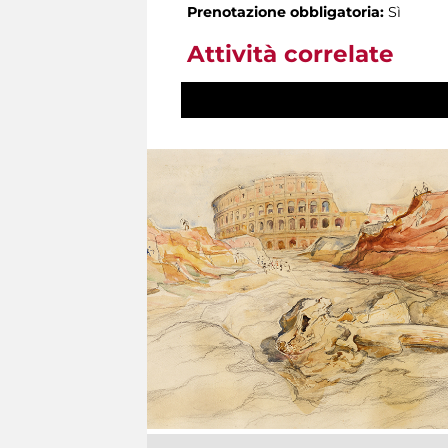
Prenotazione obbligatoria:
Sì
Attività correlate