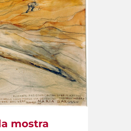
la mostra