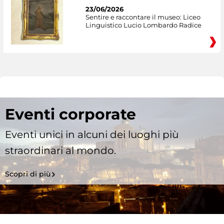
23/06/2026
Sentire e raccontare il museo: Liceo
Linguistico Lucio Lombardo Radice
Eventi corporate
Eventi unici in alcuni dei luoghi più
straordinari al mondo.
Scopri di più