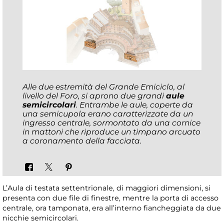
Alle due estremità del Grande Emiciclo, al
livello del Foro, si aprono due grandi
aule
semicircolari
. Entrambe le aule, coperte da
una semicupola erano caratterizzate da un
ingresso centrale, sormontato da una cornice
in mattoni che riproduce un timpano arcuato
a coronamento della facciata.
L’Aula di testata settentrionale, di maggiori dimensioni, si
presenta con due file di finestre, mentre la porta di accesso
centrale, ora tamponata, era all’interno fiancheggiata da due
nicchie semicircolari.