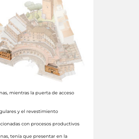
nas, mientras la puerta de acceso
ulares y el revestimiento
elacionadas con procesos productivos
nas, tenía que presentar en la