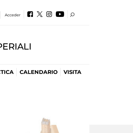
Acceder
PERIALI
TICA
CALENDARIO
VISITA