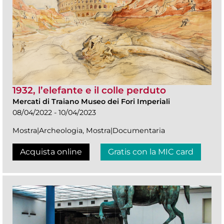
1932, l’elefante e il colle perduto
Mercati di Traiano Museo dei Fori Imperiali
08/04/2022 - 10/04/2023
Mostra|Archeologia, Mostra|Documentaria
Acquista online
Gratis con la MIC card