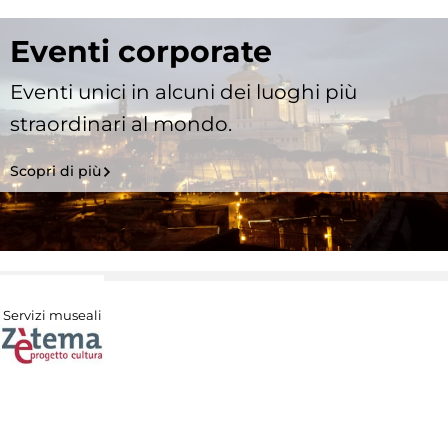
Eventi corporate
Eventi unici in alcuni dei luoghi più
straordinari al mondo.
Scopri di più
Servizi museali