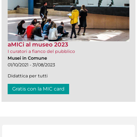
aMICi al museo 2023
I curatori a fianco del pubblico
Musei in Comune
01/10/2021 - 31/08/2023
Didattica per tutti
Gratis con la MIC card