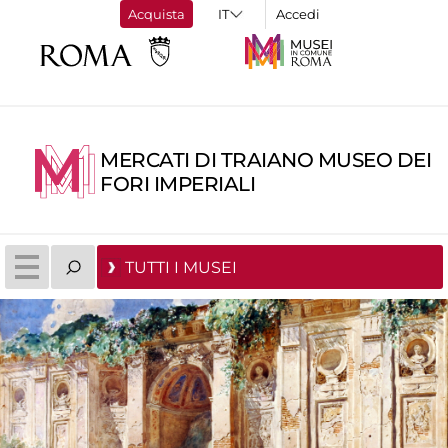
Acquista
Accedi
MERCATI DI TRAIANO MUSEO DEI
FORI IMPERIALI
TUTTI I MUSEI