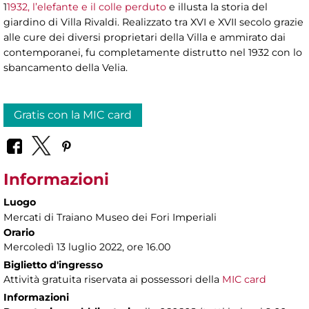
1
1932, l’elefante e il colle perduto
e illusta la storia del
giardino di Villa Rivaldi. Realizzato tra XVI e XVII secolo grazie
alle cure dei diversi proprietari della Villa e ammirato dai
contemporanei, fu completamente distrutto nel 1932 con lo
sbancamento della Velia.
Gratis con la MIC card
Informazioni
Luogo
Mercati di Traiano Museo dei Fori Imperiali
Orario
Mercoledì 13 luglio 2022, ore 16.00
Biglietto d'ingresso
Attività gratuita riservata ai possessori della
MIC card
Informazioni