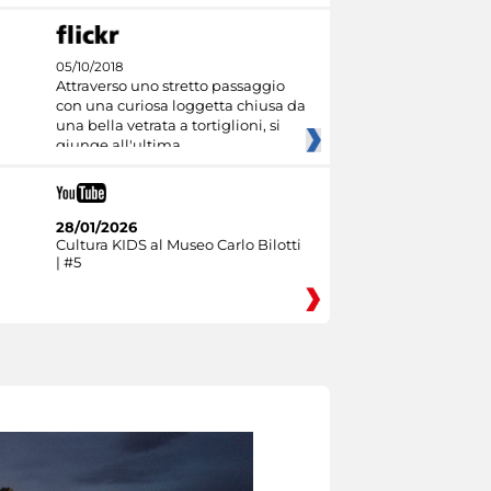
05/10/2018
Attraverso uno stretto passaggio
con una curiosa loggetta chiusa da
una bella vetrata a tortiglioni, si
giunge all'ultima
28/01/2026
Cultura KIDS al Museo Carlo Bilotti
| #5