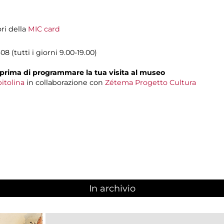
ori della
MIC card
8 (tutti i giorni 9.00-19.00)
prima di programmare la tua visita al museo
itolina
in collaborazione con
Zétema Progetto Cultura
In archivio