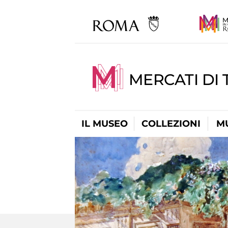
MERCATI DI 
IL MUSEO
COLLEZIONI
M