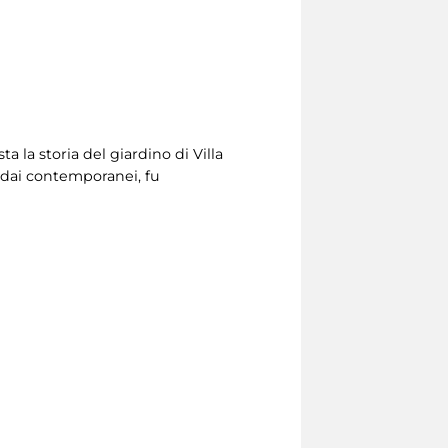
sta la storia del giardino di Villa
to dai contemporanei, fu