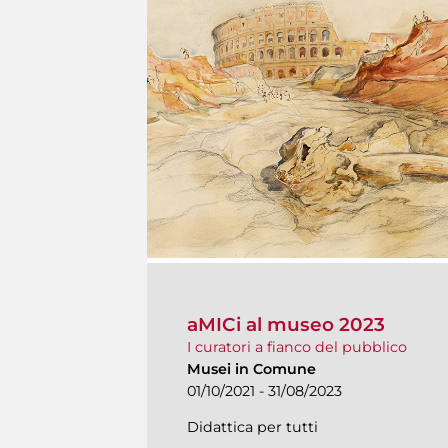
aMICi al museo 2023
I curatori a fianco del pubblico
Musei in Comune
01/10/2021 - 31/08/2023
Didattica per tutti