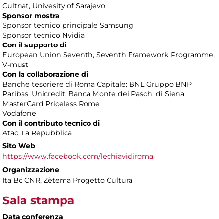
Cultnat, Univesity of Sarajevo
Sponsor mostra
Sponsor tecnico principale Samsung
Sponsor tecnico Nvidia
Con il supporto di
European Union Seventh, Seventh Framework Programme,
V-must
Con la collaborazione di
Banche tesoriere di Roma Capitale: BNL Gruppo BNP
Paribas, Unicredit, Banca Monte dei Paschi di Siena
MasterCard Priceless Rome
Vodafone
Con il contributo tecnico di
Atac, La Repubblica
Sito Web
https://www.facebook.com/lechiavidiroma
Organizzazione
Ita Bc CNR, Zètema Progetto Cultura
Sala stampa
Data conferenza