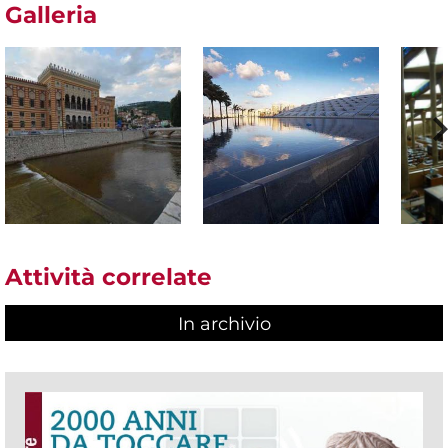
Galleria
Attività correlate
In archivio