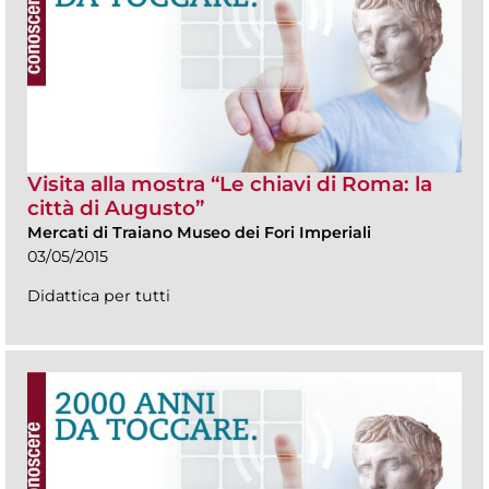
Visita alla mostra “Le chiavi di Roma: la
città di Augusto”
Mercati di Traiano Museo dei Fori Imperiali
03/05/2015
Didattica per tutti