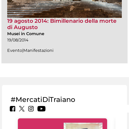
19 agosto 2014: Bimillenario della morte
di Augusto
Musei in Comune
19/08/2014
Evento|Manifestazioni
#MercatiDiTraiano