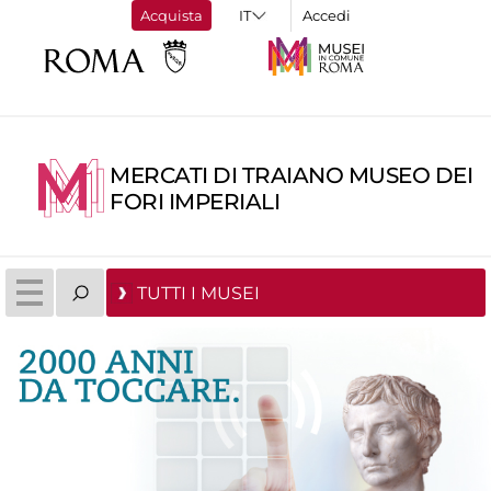
Acquista
Accedi
MERCATI DI TRAIANO MUSEO DEI
FORI IMPERIALI
TUTTI I MUSEI