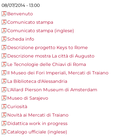
08/07/2014 - 13:00
Benvenuto
Comunicato stampa
Comunicato stampa (inglese)
Scheda info
Descrizione progetto Keys to Rome
Descrizione mostra La città di Augusto
Le Tecnologie delle Chiavi di Roma
Il Museo dei Fori Imperiali, Mercati di Traiano
La Biblioteca d'Alessandria
L'Allard Pierson Museum di Amsterdam
Museo di Sarajevo
Curiosità
Novità ai Mercati di Traiano
Didattica work in progress
Catalogo ufficiale (inglese)