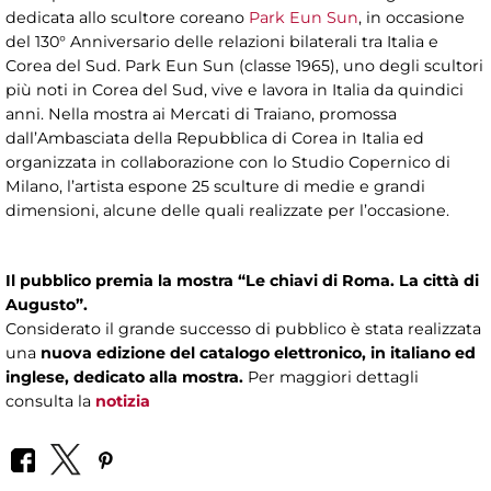
dedicata allo scultore coreano
Park Eun Sun
, in occasione
del 130° Anniversario delle relazioni bilaterali tra Italia e
Corea del Sud. Park Eun Sun (classe 1965), uno degli scultori
più noti in Corea del Sud, vive e lavora in Italia da quindici
anni. Nella mostra ai Mercati di Traiano, promossa
dall’Ambasciata della Repubblica di Corea in Italia ed
organizzata in collaborazione con lo Studio Copernico di
Milano, l’artista espone 25 sculture di medie e grandi
dimensioni, alcune delle quali realizzate per l’occasione.
Il pubblico premia la mostra “Le chiavi di Roma. La città di
Augusto”.
Considerato il grande successo di pubblico è stata realizzata
una
nuova edizione del catalogo elettronico, in italiano ed
inglese, dedicato alla mostra.
Per maggiori dettagli
consulta la
notizia