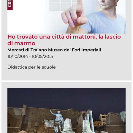
Ho trovato una città di mattoni, la lascio
di marmo
Mercati di Traiano Museo dei Fori Imperiali
10/10/2014 - 10/05/2015
Didattica per le scuole