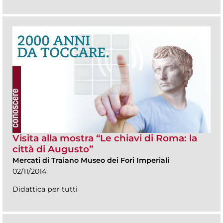
Visita alla mostra “Le chiavi di Roma: la
città di Augusto”
Mercati di Traiano Museo dei Fori Imperiali
02/11/2014
Didattica per tutti