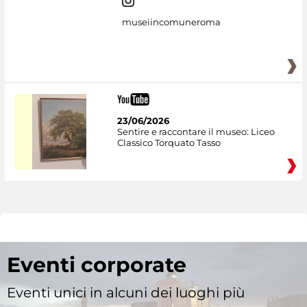
museiincomuneroma
23/06/2026
Sentire e raccontare il museo: Liceo
Classico Torquato Tasso
Eventi corporate
Eventi unici in alcuni dei luoghi più