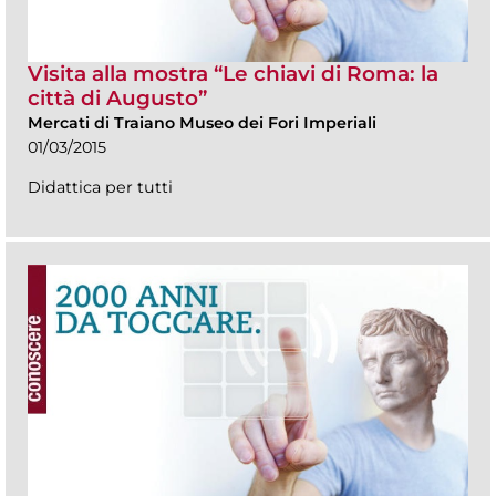
Visita alla mostra “Le chiavi di Roma: la
città di Augusto”
Mercati di Traiano Museo dei Fori Imperiali
01/03/2015
Didattica per tutti