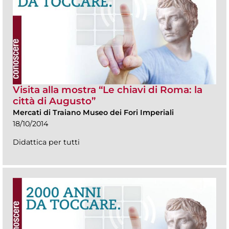
Visita alla mostra “Le chiavi di Roma: la
città di Augusto”
Mercati di Traiano Museo dei Fori Imperiali
18/10/2014
Didattica per tutti