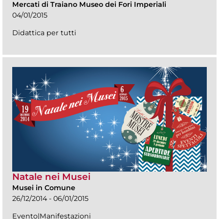
Mercati di Traiano Museo dei Fori Imperiali
04/01/2015
Didattica per tutti
Natale nei Musei
Musei in Comune
26/12/2014 - 06/01/2015
Evento|Manifestazioni