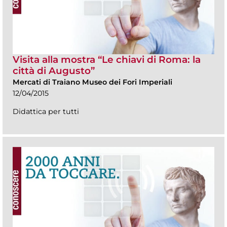
Visita alla mostra “Le chiavi di Roma: la
città di Augusto”
Mercati di Traiano Museo dei Fori Imperiali
12/04/2015
Didattica per tutti