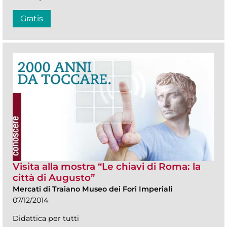
Gratis
Visita alla mostra “Le chiavi di Roma: la
città di Augusto”
Mercati di Traiano Museo dei Fori Imperiali
07/12/2014
Didattica per tutti