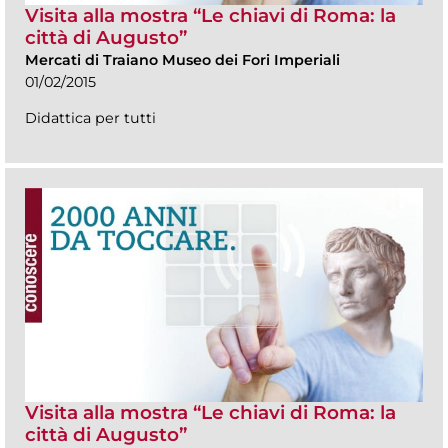
Visita alla mostra “Le chiavi di Roma: la
città di Augusto”
Mercati di Traiano Museo dei Fori Imperiali
01/02/2015
Didattica per tutti
Visita alla mostra “Le chiavi di Roma: la
città di Augusto”