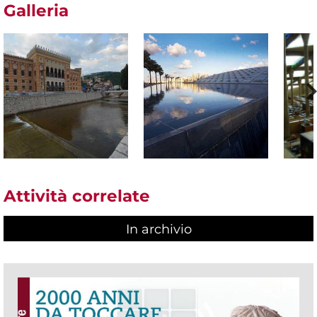
Galleria
Attività correlate
In archivio