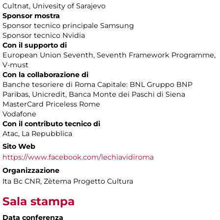
Cultnat, Univesity of Sarajevo
Sponsor mostra
Sponsor tecnico principale Samsung
Sponsor tecnico Nvidia
Con il supporto di
European Union Seventh, Seventh Framework Programme,
V-must
Con la collaborazione di
Banche tesoriere di Roma Capitale: BNL Gruppo BNP
Paribas, Unicredit, Banca Monte dei Paschi di Siena
MasterCard Priceless Rome
Vodafone
Con il contributo tecnico di
Atac, La Repubblica
Sito Web
https://www.facebook.com/lechiavidiroma
Organizzazione
Ita Bc CNR, Zètema Progetto Cultura
Sala stampa
Data conferenza