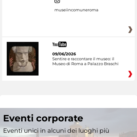
museiincomuneroma
09/06/2026
Sentire e raccontare il museo: il
Museo di Roma a Palazzo Braschi
Eventi corporate
Eventi unici in alcuni dei luoghi più