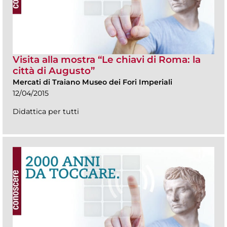
Visita alla mostra “Le chiavi di Roma: la
città di Augusto”
Mercati di Traiano Museo dei Fori Imperiali
12/04/2015
Didattica per tutti