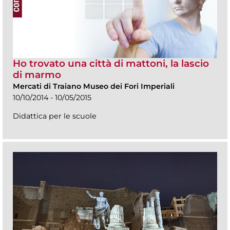
Ho trovato una città di mattoni, la lascio
di marmo
Mercati di Traiano Museo dei Fori Imperiali
10/10/2014 - 10/05/2015
Didattica per le scuole