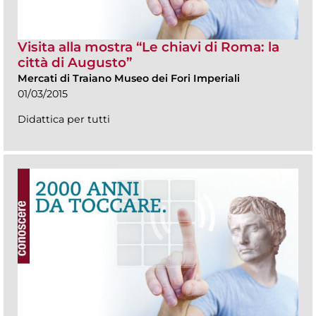
Visita alla mostra “Le chiavi di Roma: la
città di Augusto”
Mercati di Traiano Museo dei Fori Imperiali
01/03/2015
Didattica per tutti