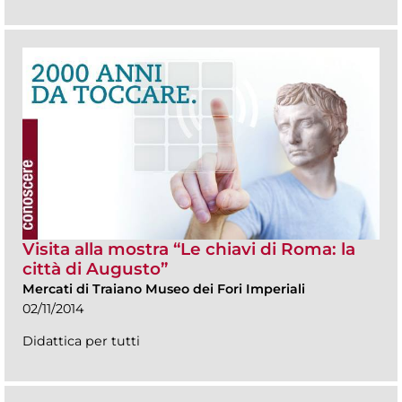
Visita alla mostra “Le chiavi di Roma: la
città di Augusto”
Mercati di Traiano Museo dei Fori Imperiali
02/11/2014
Didattica per tutti