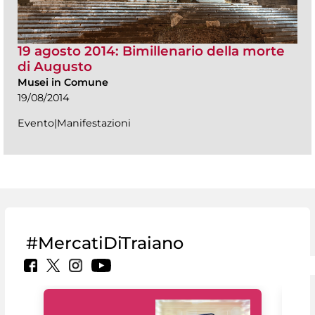
19 agosto 2014: Bimillenario della morte
di Augusto
Musei in Comune
19/08/2014
Evento|Manifestazioni
#MercatiDiTraiano