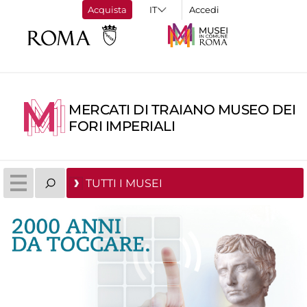
Acquista
Accedi
MERCATI DI TRAIANO MUSEO DEI
FORI IMPERIALI
TUTTI I MUSEI