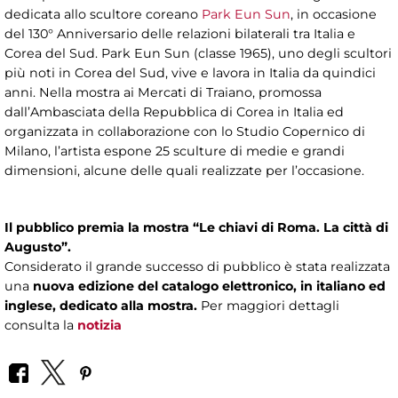
dedicata allo scultore coreano
Park Eun Sun
, in occasione
del 130° Anniversario delle relazioni bilaterali tra Italia e
Corea del Sud. Park Eun Sun (classe 1965), uno degli scultori
più noti in Corea del Sud, vive e lavora in Italia da quindici
anni. Nella mostra ai Mercati di Traiano, promossa
dall’Ambasciata della Repubblica di Corea in Italia ed
organizzata in collaborazione con lo Studio Copernico di
Milano, l’artista espone 25 sculture di medie e grandi
dimensioni, alcune delle quali realizzate per l’occasione.
Il pubblico premia la mostra “Le chiavi di Roma. La città di
Augusto”.
Considerato il grande successo di pubblico è stata realizzata
una
nuova edizione del catalogo elettronico, in italiano ed
inglese, dedicato alla mostra.
Per maggiori dettagli
consulta la
notizia