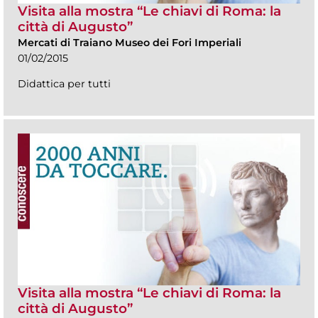
Visita alla mostra “Le chiavi di Roma: la
città di Augusto”
Mercati di Traiano Museo dei Fori Imperiali
01/02/2015
Didattica per tutti
Visita alla mostra “Le chiavi di Roma: la
città di Augusto”