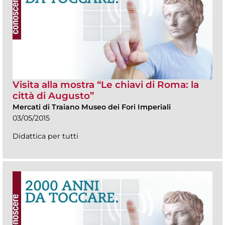
Visita alla mostra “Le chiavi di Roma: la
città di Augusto”
Mercati di Traiano Museo dei Fori Imperiali
03/05/2015
Didattica per tutti