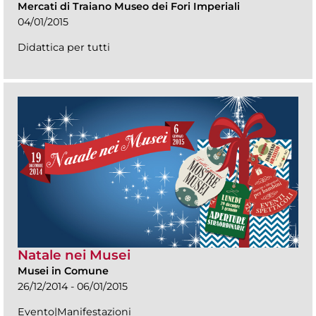
Mercati di Traiano Museo dei Fori Imperiali
04/01/2015
Didattica per tutti
Natale nei Musei
Musei in Comune
26/12/2014 - 06/01/2015
Evento|Manifestazioni