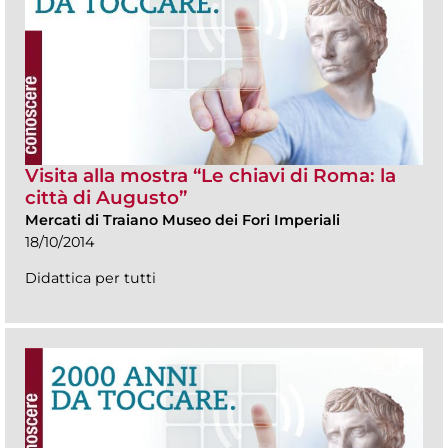
Visita alla mostra “Le chiavi di Roma: la
città di Augusto”
Mercati di Traiano Museo dei Fori Imperiali
18/10/2014
Didattica per tutti