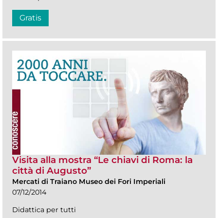
Gratis
Visita alla mostra “Le chiavi di Roma: la
città di Augusto”
Mercati di Traiano Museo dei Fori Imperiali
07/12/2014
Didattica per tutti