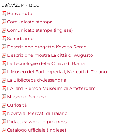
08/07/2014 - 13:00
Benvenuto
Comunicato stampa
Comunicato stampa (inglese)
Scheda info
Descrizione progetto Keys to Rome
Descrizione mostra La città di Augusto
Le Tecnologie delle Chiavi di Roma
Il Museo dei Fori Imperiali, Mercati di Traiano
La Biblioteca d'Alessandria
L'Allard Pierson Museum di Amsterdam
Museo di Sarajevo
Curiosità
Novità ai Mercati di Traiano
Didattica work in progress
Catalogo ufficiale (inglese)