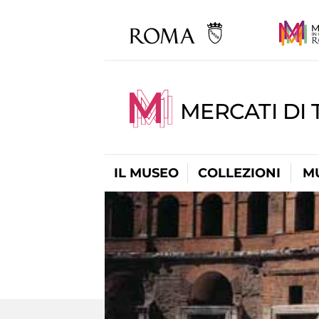
MERCATI DI 
IL MUSEO
COLLEZIONI
M