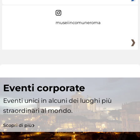
museiincomuneroma
Eventi corporate
Eventi unici in alcuni dei luoghi più
straordinari al mondo.
Scopri di più