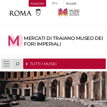
Acquista
Accedi
MERCATI DI TRAIANO MUSEO DEI
FORI IMPERIALI
TUTTI I MUSEI