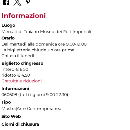
Informazioni
Luogo
Mercati di Traiano Museo dei Fori Imperiali
Orario
Dal martedì alla domenica ore 9.00-19.00
La biglietteria chiude un’ora prima
Chiuso il lunedì
Biglietto d'ingresso
intero € 6,50
ridotto € 4,50
Gratuità e riduzioni
Informazioni
060608 (tutti i giorni 9.00-22.30)
Tipo
Mostra|Arte Contemporanea
Sito Web
Giorni di chiusura