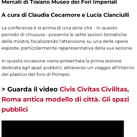
Mercati di Traiano Museo dei Fori Imperiali
A cura di Claudia Cecamore e Lucia Cianciulli
La conferenza è la prima di una serie che - in questo
periodo di chiusura - presenta le sette sezioni tematiche
della mostra, focalizzando l'attenzione su una delle opere
esposte, particolarmente rappresentativa della sua sezione.
In questa occasione viene presentata la prima sezione
dedicata agli spazi pubblici, attraverso un viaggio all'interno
del plastico del foro di Pompei.
> Guarda il video
Civis Civitas Civilitas,
Roma antica modello di città. Gli spazi
pubblici