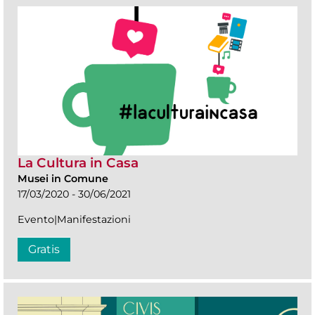
La Cultura in Casa
Musei in Comune
17/03/2020 - 30/06/2021
Evento|Manifestazioni
Gratis