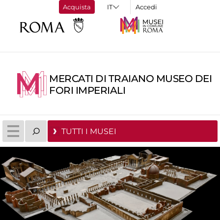
Acquista
Accedi
MERCATI DI TRAIANO MUSEO DEI
FORI IMPERIALI
TUTTI I MUSEI