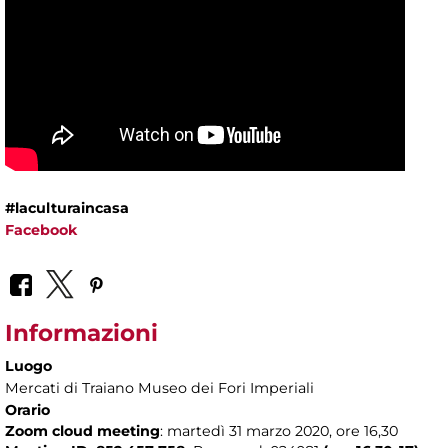
#laculturaincasa
Facebook
Informazioni
Luogo
Mercati di Traiano Museo dei Fori Imperiali
Orario
Zoom cloud meeting
: martedì 31 marzo 2020, ore 16,30