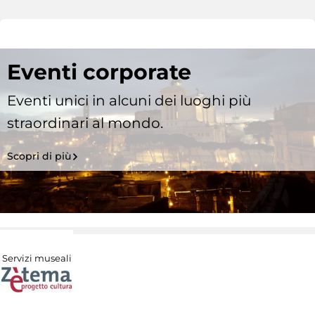
Eventi corporate
Eventi unici in alcuni dei luoghi più
straordinari al mondo.
Scopri di più
Servizi museali