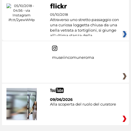
05/10/2018
Attraverso uno stretto passaggio con
una curiosa loggetta chiusa da una
bella vetrata a tortiglioni, si giunge
all'ultima stanza della
museiincomuneroma
09/06/2026
Alla scoperta del ruolo del curatore