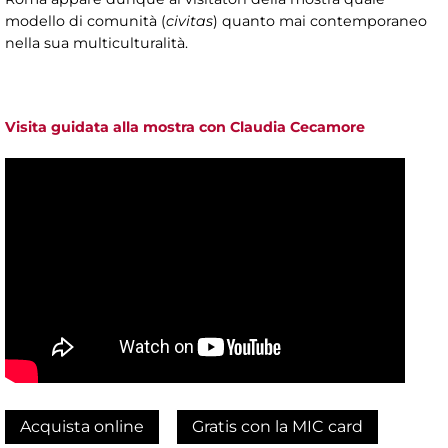
modello di comunità (
civitas
) quanto mai contemporaneo
nella sua multiculturalità.
Visita guidata alla mostra con Claudia Cecamore
Acquista online
Gratis con la MIC card