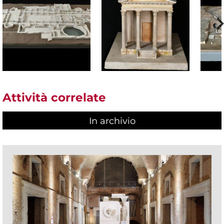
Attività correlate
In archivio