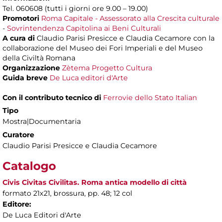
Tel. 060608 (tutti i giorni ore 9.00 – 19.00)
Promotori
Roma Capitale - Assessorato alla Crescita culturale
-
Sovrintendenza Capitolina ai Beni Culturali
A cura di
Claudio Parisi Presicce e Claudia Cecamore con la
collaborazione del Museo dei Fori Imperiali e del Museo
della Civiltà Romana
Organizzazione
Zètema Progetto Cultura
Guida breve
De Luca editori d'Arte
Con il contributo tecnico di
Ferrovie dello Stato Italian
Tipo
Mostra|Documentaria
Curatore
Claudio Parisi Presicce e Claudia Cecamore
Catalogo
Civis Civitas Civilitas. Roma antica modello di città
formato 21x21, brossura, pp. 48; 12 col
Editore:
De Luca Editori d'Arte