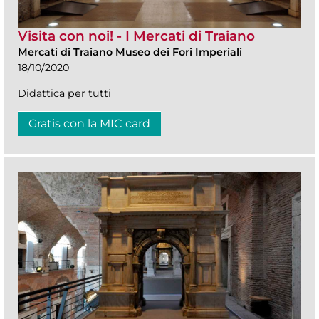
Visita con noi! - I Mercati di Traiano
Mercati di Traiano Museo dei Fori Imperiali
18/10/2020
Didattica per tutti
Gratis con la MIC card