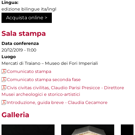
Lingua:
edizione bilingue ita/ingl
Acquista online >
Sala stampa
Data conferenza
20/12/2019 - 11:00
Luogo
Mercati di Traiano – Museo dei Fori Imperiali
Comunicato stampa
Comunicato stampa seconda fase
Civis civitas civilitas, Claudio Parisi Presicce - Direttore
Musei archeologici e storico-artistici
Introduzione, guida breve - Claudia Cecamore
Galleria