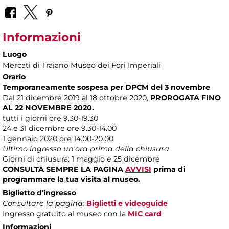
Informazioni
Luogo
Mercati di Traiano Museo dei Fori Imperiali
Orario
Temporaneamente sospesa per DPCM del 3 novembre
Dal 21 dicembre 2019 al 18 ottobre 2020,
PROROGATA FINO
AL 22 NOVEMBRE 2020.
tutti i giorni ore 9.30-19.30
24 e 31 dicembre ore 9.30-14.00
1 gennaio 2020 ore 14.00-20.00
Ultimo ingresso un'ora prima della chiusura
Giorni di chiusura: 1 maggio e 25 dicembre
CONSULTA SEMPRE LA PAGINA
AVVISI
prima di
programmare la tua visita al museo.
Biglietto d'ingresso
Consultare la pagina:
Biglietti e videoguide
Ingresso gratuito al museo con la
MIC card
Informazioni