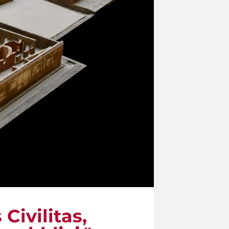
Civilitas,