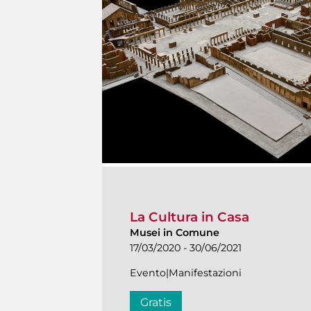
La Cultura in Casa
Musei in Comune
17/03/2020 - 30/06/2021
Evento|Manifestazioni
Gratis