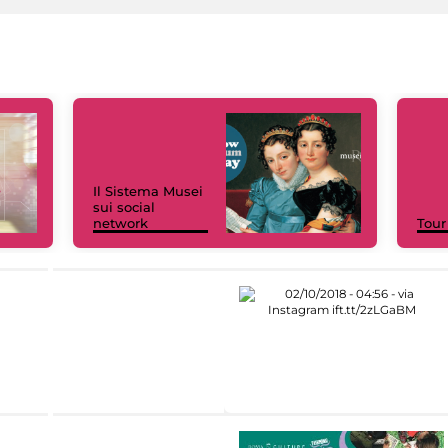
Il Sistema Musei
sui social
network
Tour