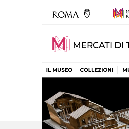
MERCATI DI 
IL MUSEO
COLLEZIONI
M