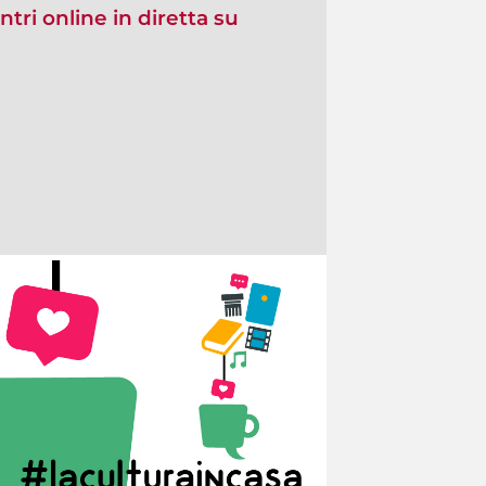
ntri online in diretta su