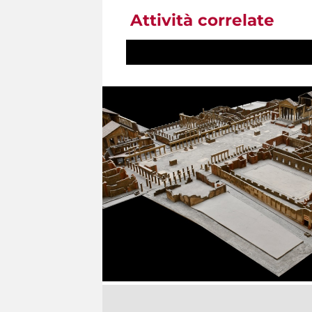
Attività correlate