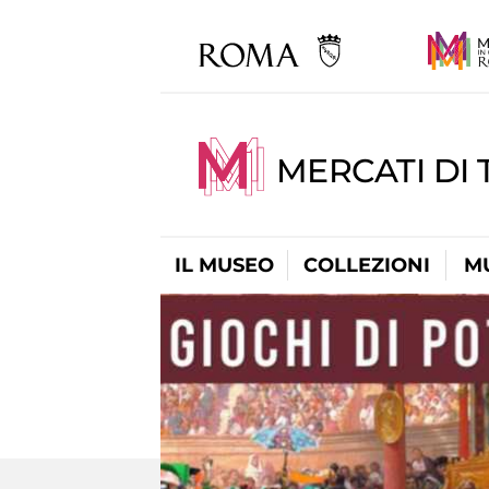
MERCATI DI 
IL MUSEO
COLLEZIONI
M