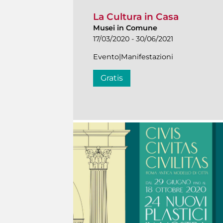
La Cultura in Casa
Musei in Comune
17/03/2020 - 30/06/2021
Evento|Manifestazioni
Gratis