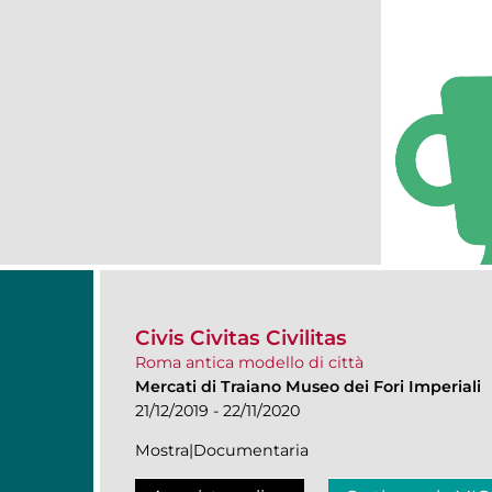
Civis Civitas Civilitas
Roma antica modello di città
Mercati di Traiano Museo dei Fori Imperiali
21/12/2019 - 22/11/2020
Mostra|Documentaria