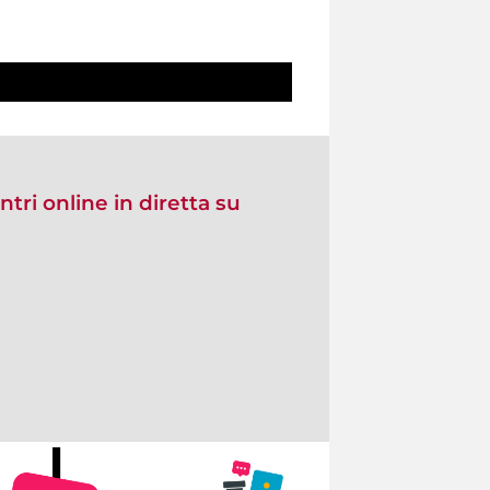
ntri online in diretta su