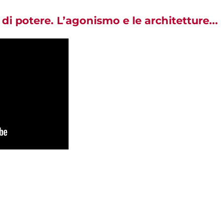
 di potere. L’agonismo e le architetture...