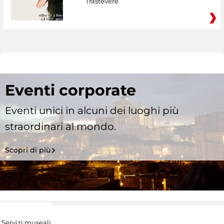
Trastevere
Eventi corporate
Eventi unici in alcuni dei luoghi più
straordinari al mondo.
Scopri di più
Servizi museali