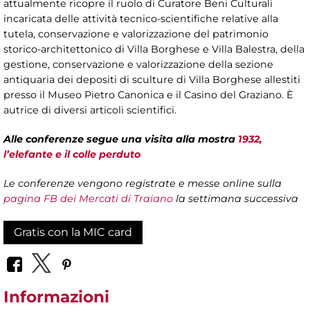
attualmente ricopre il ruolo di Curatore Beni Culturali
incaricata delle attività tecnico-scientifiche relative alla
tutela, conservazione e valorizzazione del patrimonio
storico-architettonico di Villa Borghese e Villa Balestra, della
gestione, conservazione e valorizzazione della sezione
antiquaria dei depositi di sculture di Villa Borghese allestiti
presso il Museo Pietro Canonica e il Casino del Graziano. È
autrice di diversi articoli scientifici.
Alle conferenze segue una visita alla mostra
1932,
l’elefante e il colle perduto
Le conferenze vengono registrate e messe online sulla
pagina FB dei Mercati di Traiano
la settimana successiva
Gratis con la MIC card
Informazioni