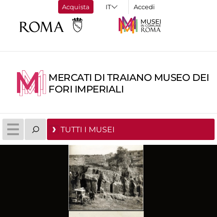
Acquista
Accedi
MERCATI DI TRAIANO MUSEO DEI
FORI IMPERIALI
TUTTI I MUSEI