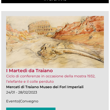
I Martedì da Traiano
Ciclo di conferenze in occasione della mostra 1932,
l’elefante e il colle perduto
Mercati di Traiano Museo dei Fori Imperiali
24/01 - 28/02/2023
Evento|Convegno