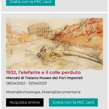
Gratis con la MIC card
1932, l’elefante e il colle perduto
Mercati di Traiano Museo dei Fori Imperiali
08/04/2022 - 10/04/2023
Mostra|Archeologia, Mostra|Documentaria
Acquista online
Gratis con la MIC card