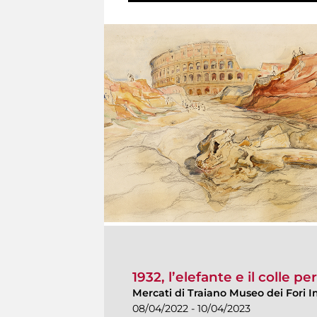
1932, l’elefante e il colle p
Mercati di Traiano Museo dei Fori I
08/04/2022 - 10/04/2023