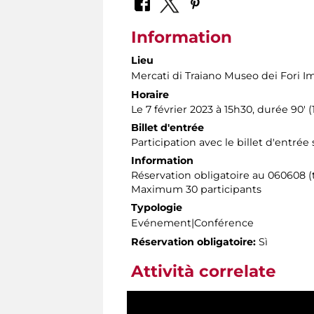
Information
Lieu
Mercati di Traiano Museo dei Fori Im
Horaire
Le 7 février 2023 à 15h30, durée 90' ​​
Billet d'entrée
Participation avec le billet d'entrée
Information
Réservation obligatoire au 060608 (t
Maximum 30 participants
Typologie
Evénement|Conférence
Réservation obligatoire:
Sì
Attività correlate