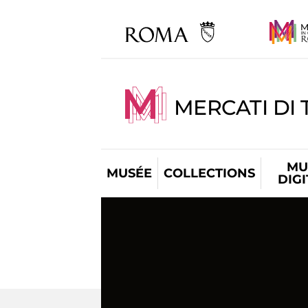
MERCATI DI 
MU
MUSÉE
COLLECTIONS
DIG