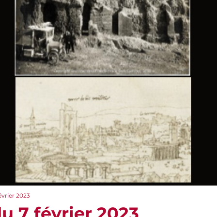
évrier 2023
u 7 février 2023