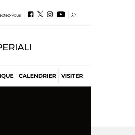
ectez-Vous
PERIALI
IQUE
CALENDRIER
VISITER