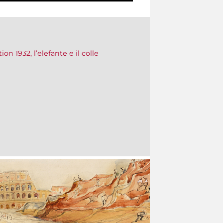
on 1932, l’elefante e il colle