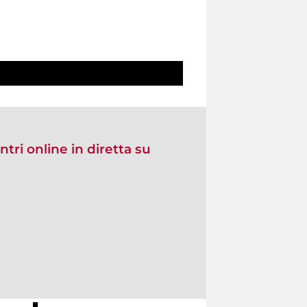
ntri online in diretta su