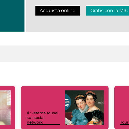
Acquista online
Gratis con la MIC
Il Sistema Musei
sui social
network
Tour