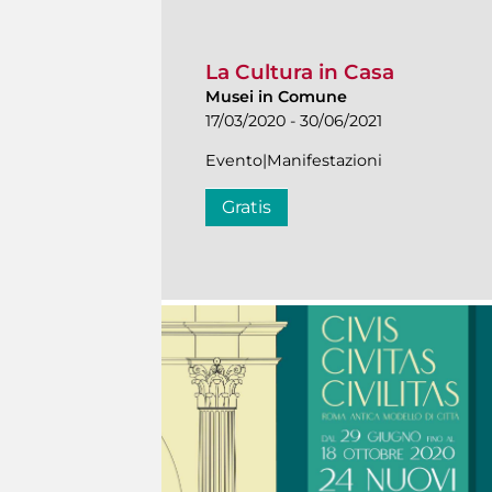
La Cultura in Casa
Musei in Comune
17/03/2020 - 30/06/2021
Evento|Manifestazioni
Gratis