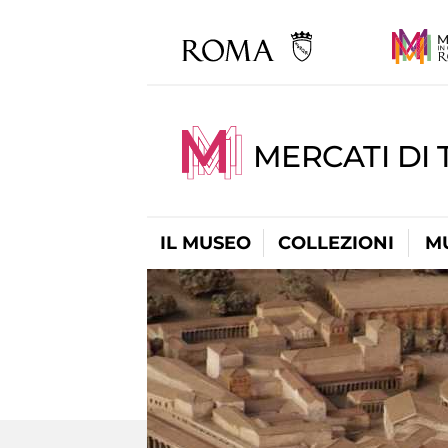
MERCATI DI 
IL MUSEO
COLLEZIONI
M