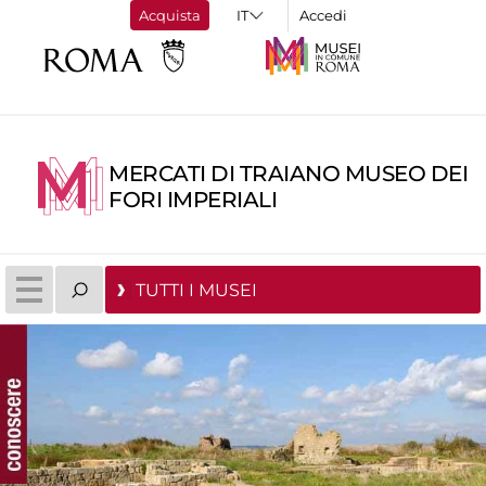
Acquista
Accedi
MERCATI DI TRAIANO MUSEO DEI
FORI IMPERIALI
TUTTI I MUSEI