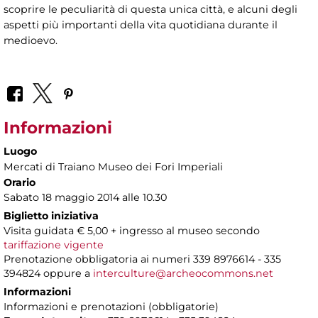
scoprire le peculiarità di questa unica città, e alcuni degli
aspetti più importanti della vita quotidiana durante il
medioevo.
Informazioni
Luogo
Mercati di Traiano Museo dei Fori Imperiali
Orario
Sabato 18 maggio 2014 alle 10.30
Biglietto iniziativa
Visita guidata € 5,00 + ingresso al museo secondo
tariffazione vigente
Prenotazione obbligatoria ai numeri 339 8976614 - 335
394824 oppure a
interculture@archeocommons.net
Informazioni
Informazioni e prenotazioni (obbligatorie)