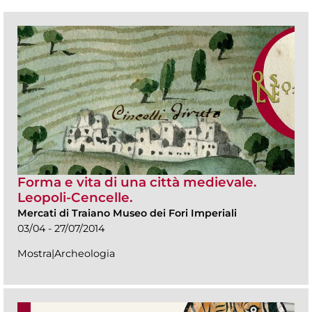
Forma e vita di una città medievale.
Leopoli-Cencelle.
Mercati di Traiano Museo dei Fori Imperiali
03/04 - 27/07/2014
Mostra|Archeologia