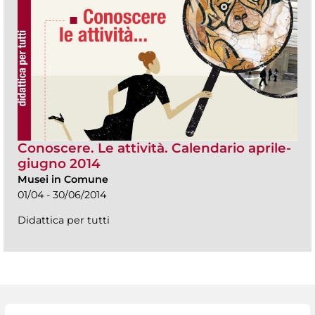
Conoscere. Le attività. Calendario aprile-
giugno 2014
Musei in Comune
01/04 - 30/06/2014
Didattica per tutti