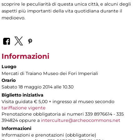
scoprire le peculiarità di questa unica città, e alcuni degli
aspetti più importanti della vita quotidiana durante il
medioevo.
Informazioni
Luogo
Mercati di Traiano Museo dei Fori Imperiali
Orario
Sabato 18 maggio 2014 alle 10.30
Biglietto iniziativa
Visita guidata € 5,00 + ingresso al museo secondo
tariffazione vigente
Prenotazione obbligatoria ai numeri 339 8976614 - 335
394824 oppure a
interculture@archeocommons.net
Informazioni
Informazioni e prenotazioni (obbligatorie)