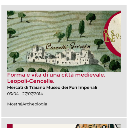
Forma e vita di una città medievale.
Leopoli-Cencelle.
Mercati di Traiano Museo dei Fori Imperiali
03/04 - 27/07/2014
Mostra|Archeologia