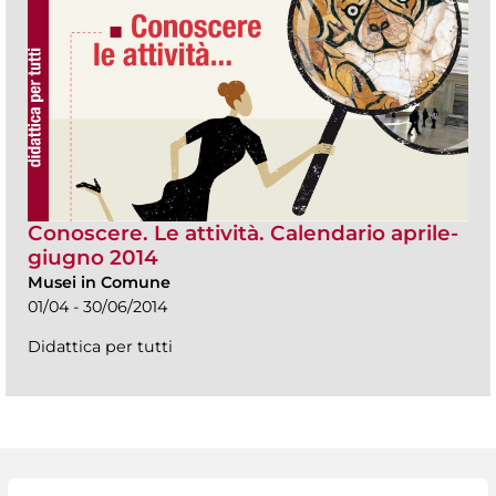
Conoscere. Le attività. Calendario aprile-
giugno 2014
Musei in Comune
01/04 - 30/06/2014
Didattica per tutti