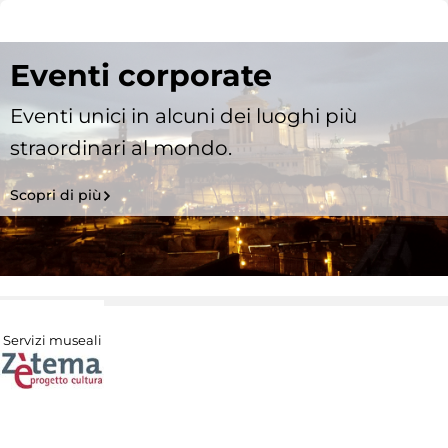
Eventi corporate
Eventi unici in alcuni dei luoghi più
straordinari al mondo.
Scopri di più
Servizi museali