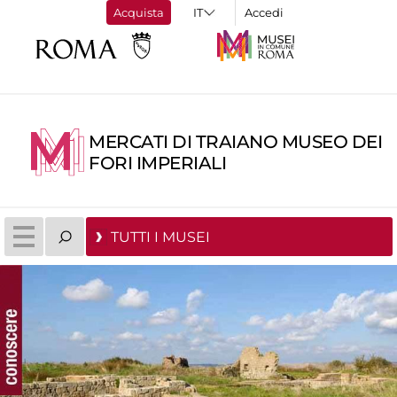
Acquista
Accedi
MERCATI DI TRAIANO MUSEO DEI
FORI IMPERIALI
TUTTI I MUSEI