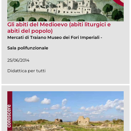
Gli abiti del Medioevo (abiti liturgici e
abiti del popolo)
Mercati di Traiano Museo dei Fori Imperiali
-
Sala polifunzionale
25/06/2014
Didattica per tutti