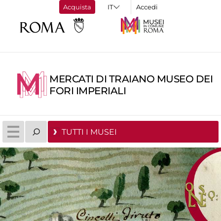
Acquista
Accedi
MERCATI DI TRAIANO MUSEO DEI
FORI IMPERIALI
TUTTI I MUSEI