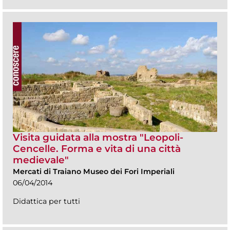
Visita guidata alla mostra "Leopoli-
Cencelle. Forma e vita di una città
medievale"
Mercati di Traiano Museo dei Fori Imperiali
06/04/2014
Didattica per tutti