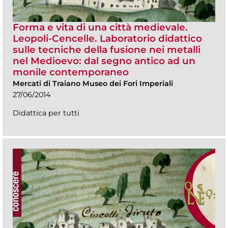
Forma e vita di una città medievale.
Leopoli-Cencelle. Laboratorio didattico
sulle tecniche della fusione nei metalli
nel Medioevo: dal segno antico ad un
monile contemporaneo
Mercati di Traiano Museo dei Fori Imperiali
27/06/2014
Didattica per tutti