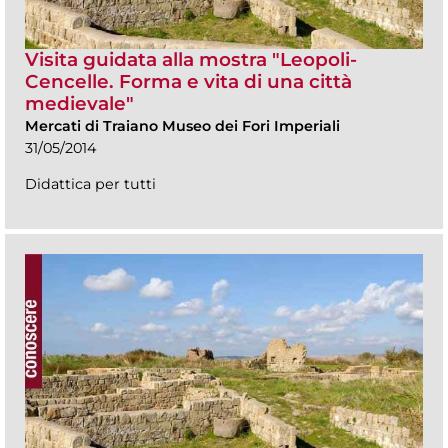
Visita guidata alla mostra "Leopoli-
Cencelle. Forma e vita di una città
medievale"
Mercati di Traiano Museo dei Fori Imperiali
31/05/2014
Didattica per tutti