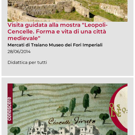
Visita guidata alla mostra "Leopoli-
Cencelle. Forma e vita di una città
medievale"
Mercati di Traiano Museo dei Fori Imperiali
28/06/2014
Didattica per tutti