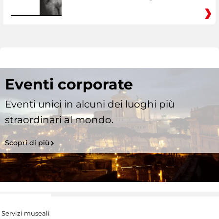
Eventi corporate
Eventi unici in alcuni dei luoghi più
straordinari al mondo.
Scopri di più
Servizi museali