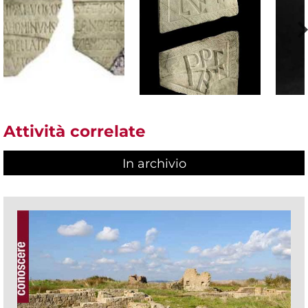
Attività correlate
In archivio