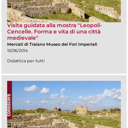
Visita guidata alla mostra "Leopoli-
Cencelle. Forma e vita di una città
medievale"
Mercati di Traiano Museo dei Fori Imperiali
15/06/2014
Didattica per tutti