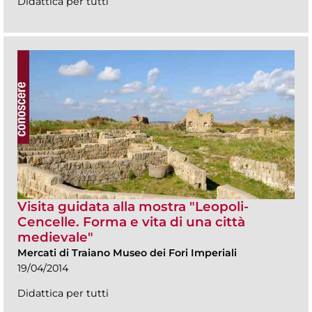
Didattica per tutti
Visita guidata alla mostra "Leopoli-
Cencelle. Forma e vita di una città
medievale"
Mercati di Traiano Museo dei Fori Imperiali
19/04/2014
Didattica per tutti