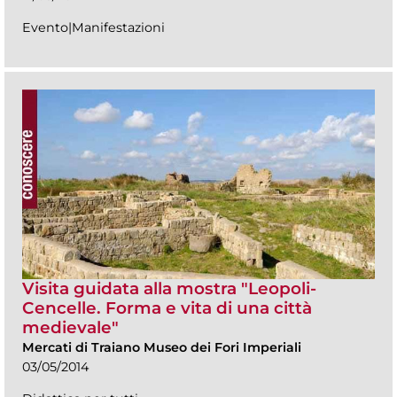
Evento|Manifestazioni
Visita guidata alla mostra "Leopoli-
Cencelle. Forma e vita di una città
medievale"
Mercati di Traiano Museo dei Fori Imperiali
03/05/2014