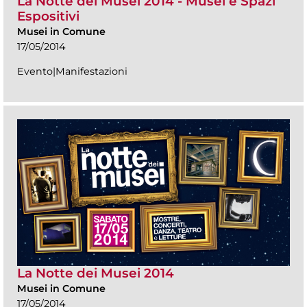
La Notte dei Musei 2014 - Musei e Spazi
Espositivi
Musei in Comune
17/05/2014
Evento|Manifestazioni
La Notte dei Musei 2014
Musei in Comune
17/05/2014