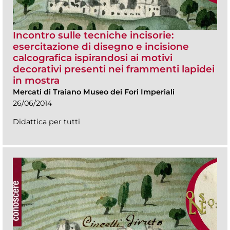
Incontro sulle tecniche incisorie:
esercitazione di disegno e incisione
calcografica ispirandosi ai motivi
decorativi presenti nei frammenti lapidei
in mostra
Mercati di Traiano Museo dei Fori Imperiali
26/06/2014
Didattica per tutti