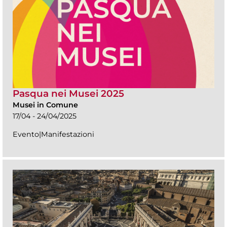
Pasqua nei Musei 2025
Musei in Comune
17/04 - 24/04/2025
Evento|Manifestazioni