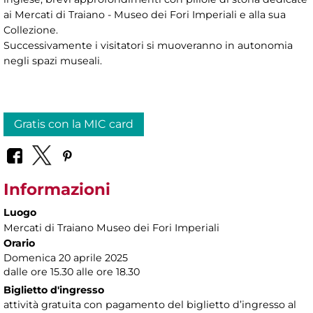
ai Mercati di Traiano - Museo dei Fori Imperiali e alla sua
Collezione.
Successivamente i visitatori si muoveranno in autonomia
negli spazi museali.
Gratis con la MIC card
Informazioni
Luogo
Mercati di Traiano Museo dei Fori Imperiali
Orario
Domenica 20 aprile 2025
dalle ore 15.30 alle ore 18.30
Biglietto d'ingresso
attività gratuita con pagamento del biglietto d’ingresso al