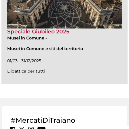
Speciale Giubileo 2025
Musei in Comune
-
Musei in Comune e siti del territorio
01/03 - 31/12/2025
Didattica per tutti
#MercatiDiTraiano