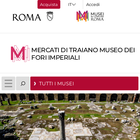
Acquista
Accedi
MERCATI DI TRAIANO MUSEO DEI
FORI IMPERIALI
TUTTI I MUSEI