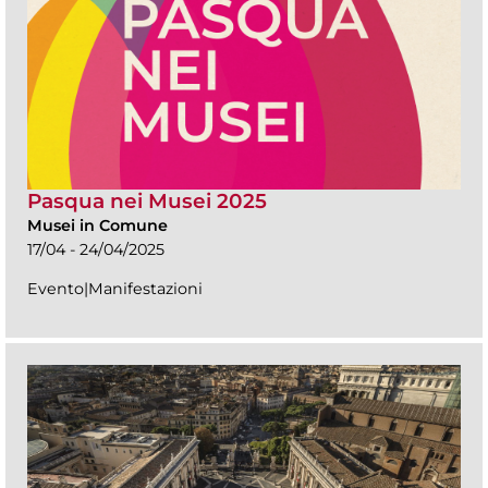
Pasqua nei Musei 2025
Musei in Comune
17/04 - 24/04/2025
Evento|Manifestazioni