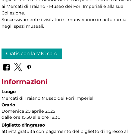
ai Mercati di Traiano - Museo dei Fori Imperiali e alla sua
Collezione.
Successivamente i visitatori si muoveranno in autonomia
negli spazi museali.
Gratis con la MIC card
Informazioni
Luogo
Mercati di Traiano Museo dei Fori Imperiali
Orario
Domenica 20 aprile 2025
dalle ore 15.30 alle ore 18.30
Biglietto d'ingresso
attività gratuita con pagamento del biglietto d’ingresso al