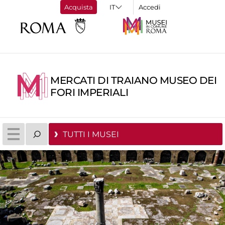
Acquista
Accedi
MERCATI DI TRAIANO MUSEO DEI
FORI IMPERIALI
TUTTI I MUSEI