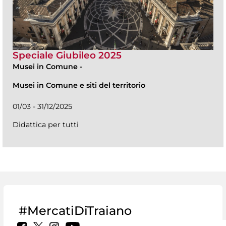
Speciale Giubileo 2025
Musei in Comune
-
Musei in Comune e siti del territorio
01/03 - 31/12/2025
Didattica per tutti
#MercatiDiTraiano