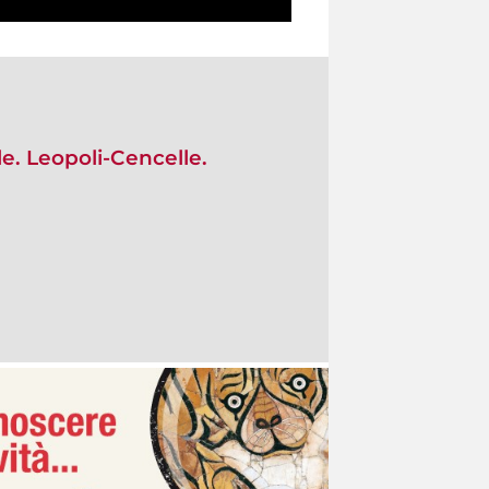
e. Leopoli-Cencelle.