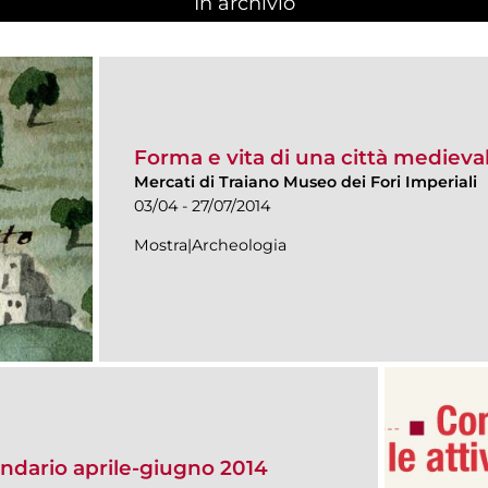
In archivio
Forma e vita di una città medieval
Mercati di Traiano Museo dei Fori Imperiali
03/04 - 27/07/2014
Mostra|Archeologia
endario aprile-giugno 2014