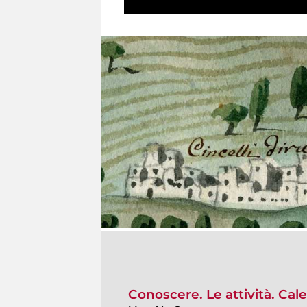
Conoscere. Le attività. Cal