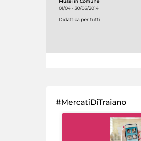
Musei in Comune
01/04 - 30/06/2014
Didattica per tutti
#MercatiDiTraiano