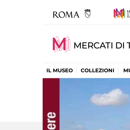
MERCATI DI 
IL MUSEO
COLLEZIONI
M