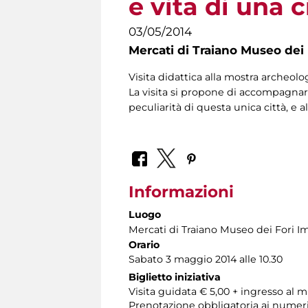
e vita di una 
03/05/2014
Mercati di Traiano Museo dei 
Visita didattica alla mostra archeolog
La visita si propone di accompagnare 
peculiarità di questa unica città, e 
Informazioni
Luogo
Mercati di Traiano Museo dei Fori Im
Orario
Sabato 3 maggio 2014 alle 10.30
Biglietto iniziativa
Visita guidata € 5,00 + ingresso al
Prenotazione obbligatoria ai numer