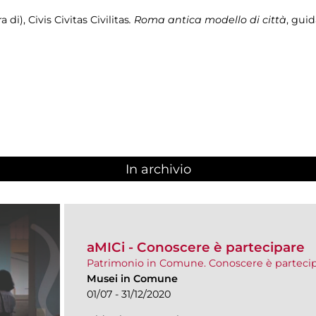
 di), Civis Civitas Civilitas
. Roma antica modello di città
, gui
In archivio
aMICi - Conoscere è partecipare
Patrimonio in Comune. Conoscere è parteci
Musei in Comune
01/07 - 31/12/2020