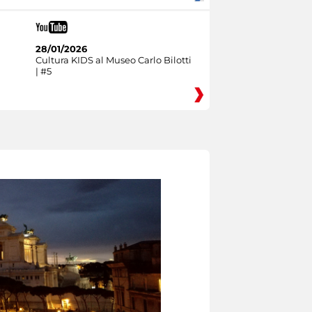
28/01/2026
Cultura KIDS al Museo Carlo Bilotti
| #5