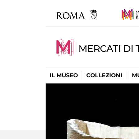
MERCATI DI 
IL MUSEO
COLLEZIONI
M