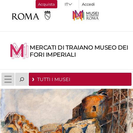
Acquista
Accedi
MERCATI DI TRAIANO MUSEO DEI
FORI IMPERIALI
TUTTI I MUSEI