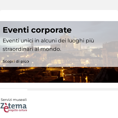
Eventi corporate
Eventi unici in alcuni dei luoghi più
straordinari al mondo.
Scopri di più
Servizi museali