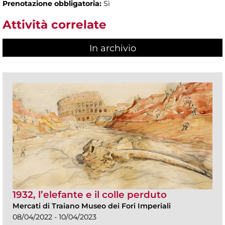
Prenotazione obbligatoria:
Sì
Attività correlate
In archivio
1932, l’elefante e il colle perduto
Mercati di Traiano Museo dei Fori Imperiali
08/04/2022 - 10/04/2023