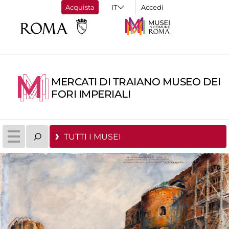
Acquista
Accedi
MERCATI DI TRAIANO MUSEO DEI
FORI IMPERIALI
TUTTI I MUSEI