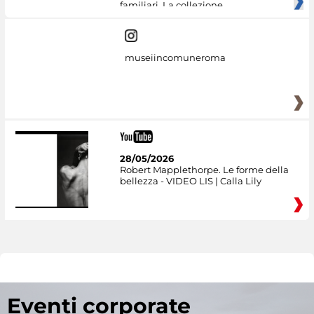
familiari. La collezione
museiincomuneroma
28/05/2026
Robert Mapplethorpe. Le forme della
bellezza - VIDEO LIS | Calla Lily
Eventi corporate