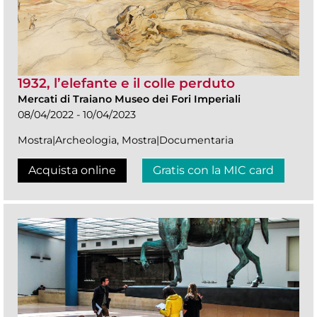
1932, l’elefante e il colle perduto
Mercati di Traiano Museo dei Fori Imperiali
08/04/2022 - 10/04/2023
Mostra|Archeologia, Mostra|Documentaria
Acquista online
Gratis con la MIC card