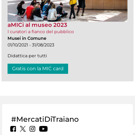
aMICi al museo 2023
I curatori a fianco del pubblico
Musei in Comune
01/10/2021 - 31/08/2023
Didattica per tutti
Gratis con la MIC card
#MercatiDiTraiano