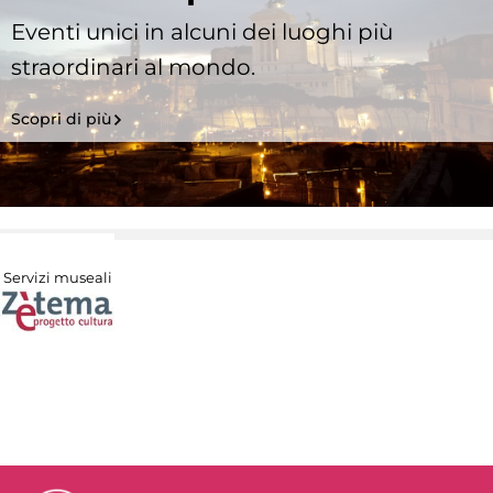
Eventi unici in alcuni dei luoghi più
straordinari al mondo.
Scopri di più
Servizi museali