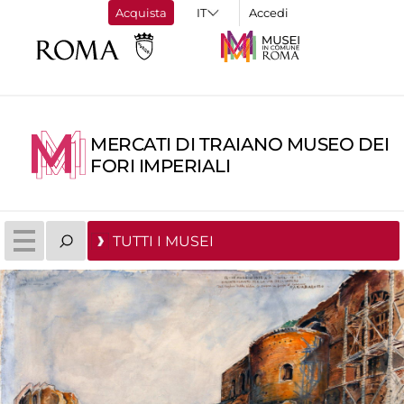
Acquista
Accedi
MERCATI DI TRAIANO MUSEO DEI
FORI IMPERIALI
TUTTI I MUSEI