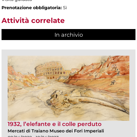
Prenotazione obbligatoria:
Sì
Attività correlate
In archivio
1932, l’elefante e il colle perduto
Mercati di Traiano Museo dei Fori Imperiali