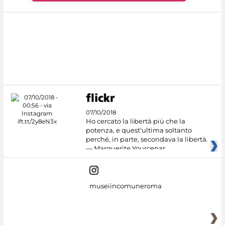
07/10/2018
Ho cercato la libertà più che la
potenza, e quest'ultima soltanto
perché, in parte, secondava la libertà.
— Marguerite Yourcenar
museiincomuneroma