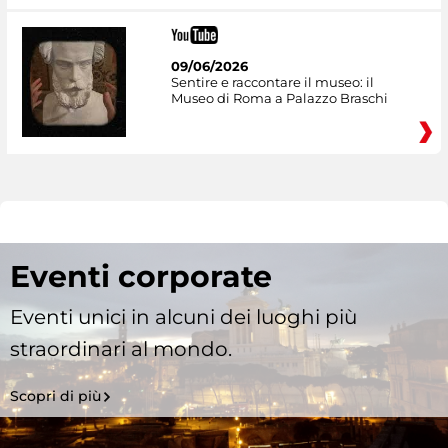
09/06/2026
Sentire e raccontare il museo: il
Museo di Roma a Palazzo Braschi
Eventi corporate
Eventi unici in alcuni dei luoghi più
straordinari al mondo.
Scopri di più