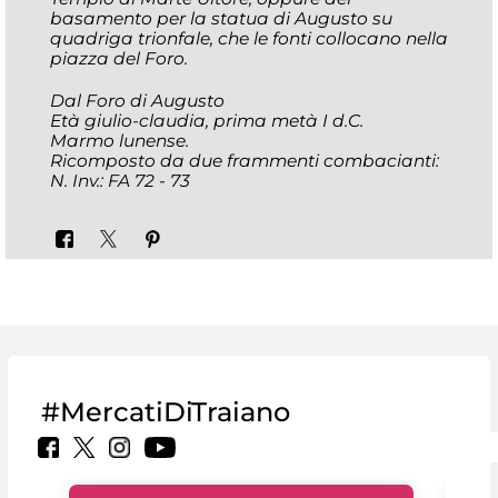
basamento per la statua di Augusto su
quadriga trionfale, che le fonti collocano nella
piazza del Foro.
Dal Foro di Augusto
Età giulio-claudia, prima metà I d.C.
Marmo lunense.
Ricomposto da due frammenti combacianti:
N. Inv.: FA 72 - 73
#MercatiDiTraiano