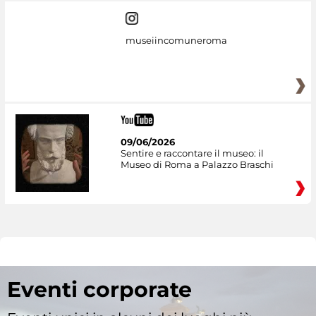
museiincomuneroma
09/06/2026
Sentire e raccontare il museo: il
Museo di Roma a Palazzo Braschi
Eventi corporate