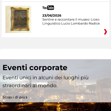
23/06/2026
Sentire e raccontare il museo: Liceo
Linguistico Lucio Lombardo Radice
Eventi corporate
Eventi unici in alcuni dei luoghi più
straordinari al mondo.
Scopri di più