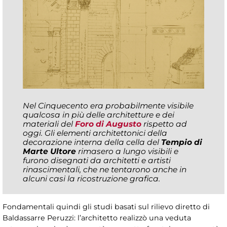
Nel Cinquecento era probabilmente visibile
qualcosa in più delle architetture e dei
materiali del
Foro di Augusto
rispetto ad
oggi. Gli elementi architettonici della
decorazione interna della cella del
Tempio di
Marte Ultore
rimasero a lungo visibili e
furono disegnati da architetti e artisti
rinascimentali, che ne tentarono anche in
alcuni casi la ricostruzione grafica.
Fondamentali quindi gli studi basati sul rilievo diretto di
Baldassarre Peruzzi: l’architetto realizzò una veduta