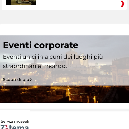
Eventi corporate
Eventi unici in alcuni dei luoghi più
straordinari al mondo.
Scopri di più
Servizi museali