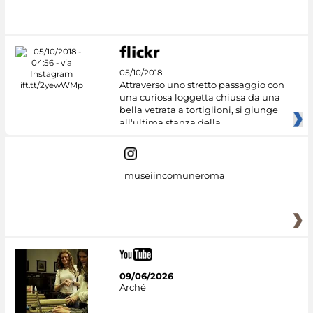
05/10/2018
Attraverso uno stretto passaggio con
una curiosa loggetta chiusa da una
bella vetrata a tortiglioni, si giunge
all'ultima stanza della
museiincomuneroma
09/06/2026
Arché