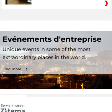
Evénements d'entreprise
Unique events in some of the most
extraordinary places in the world.
Find more
Servizi museali