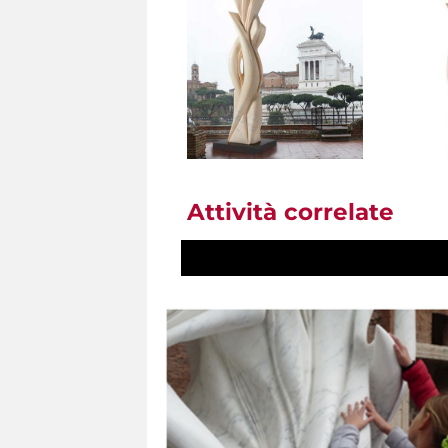
Attività correlate