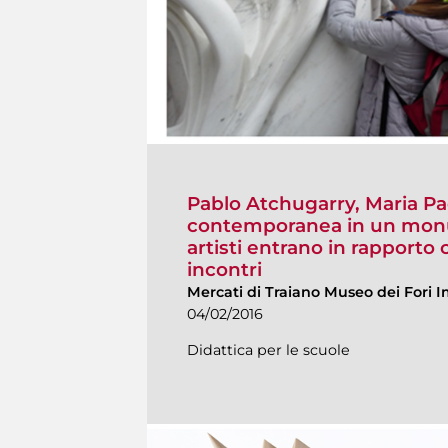
Pablo Atchugarry, Maria Pa
contemporanea in un monu
artisti entrano in rapporto 
incontri
Mercati di Traiano Museo dei Fori I
04/02/2016
Didattica per le scuole