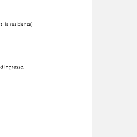
i la residenza)
 d'ingresso.