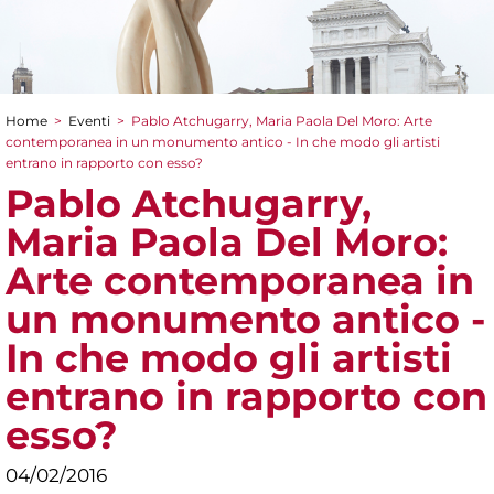
Home
>
Eventi
>
Pablo Atchugarry, Maria Paola Del Moro: Arte
Tu sei qui
contemporanea in un monumento antico - In che modo gli artisti
entrano in rapporto con esso?
Pablo Atchugarry,
Maria Paola Del Moro:
Arte contemporanea in
un monumento antico -
In che modo gli artisti
entrano in rapporto con
esso?
04/02/2016