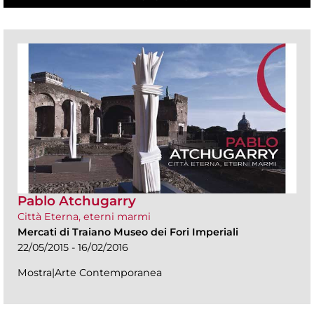
Pablo Atchugarry
Città Eterna, eterni marmi
Mercati di Traiano Museo dei Fori Imperiali
22/05/2015 - 16/02/2016
Mostra|Arte Contemporanea