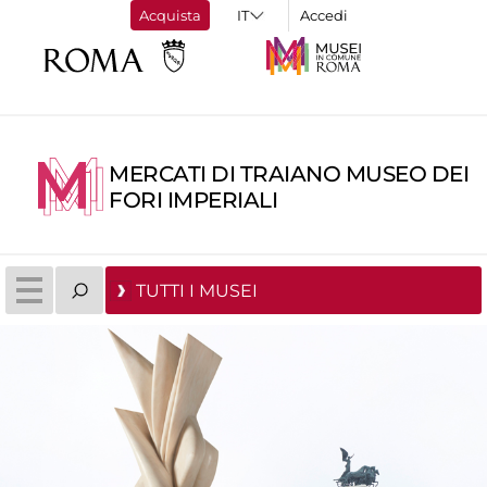
Acquista
Accedi
MERCATI DI TRAIANO MUSEO DEI
FORI IMPERIALI
TUTTI I MUSEI