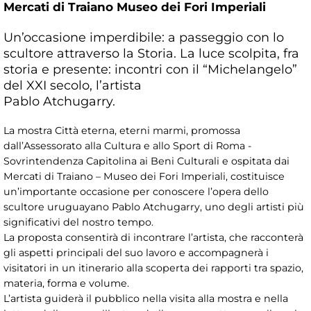
Mercati di Traiano Museo dei Fori Imperiali
Un’occasione imperdibile: a passeggio con lo
scultore attraverso la Storia. La luce scolpita, fra
storia e presente: incontri con il “Michelangelo”
del XXI secolo, l’artista
Pablo Atchugarry.
La mostra Città eterna, eterni marmi, promossa
dall’Assessorato alla Cultura e allo Sport di Roma -
Sovrintendenza Capitolina ai Beni Culturali e ospitata dai
Mercati di Traiano – Museo dei Fori Imperiali, costituisce
un’importante occasione per conoscere l’opera dello
scultore uruguayano Pablo Atchugarry, uno degli artisti più
significativi del nostro tempo.
La proposta consentirà di incontrare l’artista, che racconterà
gli aspetti principali del suo lavoro e accompagnerà i
visitatori in un itinerario alla scoperta dei rapporti tra spazio,
materia, forma e volume.
L’artista guiderà il pubblico nella visita alla mostra e nella