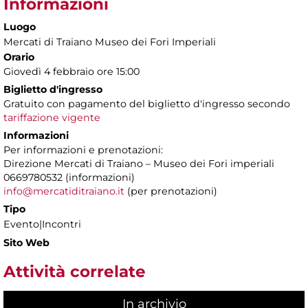
Informazioni
Luogo
Mercati di Traiano Museo dei Fori Imperiali
Orario
Giovedì 4 febbraio ore 15:00
Biglietto d'ingresso
Gratuito con pagamento del biglietto d'ingresso secondo
tariffazione vigente
Informazioni
Per informazioni e prenotazioni:
Direzione Mercati di Traiano – Museo dei Fori imperiali
0669780532 (informazioni)
info@mercatiditraiano.it
(per prenotazioni)
Tipo
Evento|Incontri
Sito Web
Attività correlate
In archivio