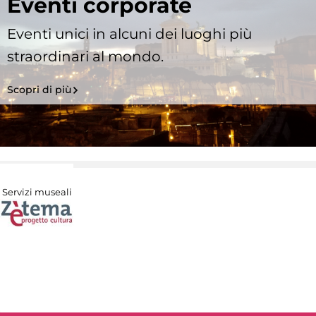
Eventi corporate
Eventi unici in alcuni dei luoghi più
straordinari al mondo.
Scopri di più
Servizi museali