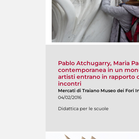
Pablo Atchugarry, Maria Pa
contemporanea in un monu
artisti entrano in rapporto 
incontri
Mercati di Traiano Museo dei Fori I
04/02/2016
Didattica per le scuole