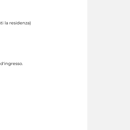
i la residenza)
 d'ingresso.