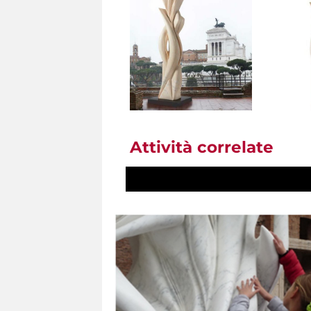
Attività correlate