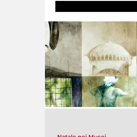
Natale nei Musei