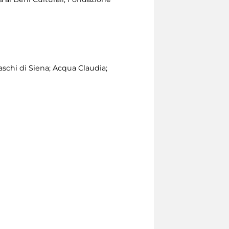
schi di Siena; Acqua Claudia;