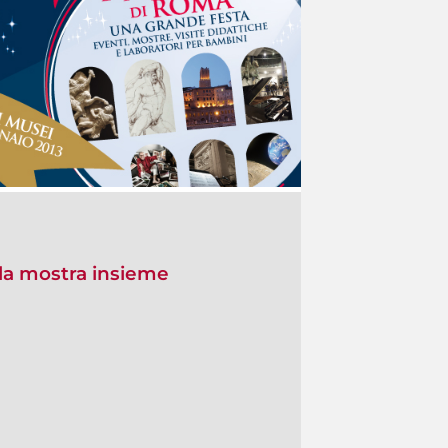
la mostra insieme