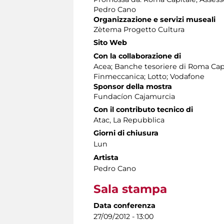
Pedro Cano
Organizzazione e servizi museali
Zètema Progetto Cultura
Sito Web
Con la collaborazione di
Acea; Banche tesoriere di Roma Cap
Finmeccanica; Lotto; Vodafone
Sponsor della mostra
Fundacíon Cajamurcia
Con il contributo tecnico di
Atac, La Repubblica
Giorni di chiusura
Lun
Artista
Pedro Cano
Sala stampa
Data conferenza
27/09/2012 - 13:00