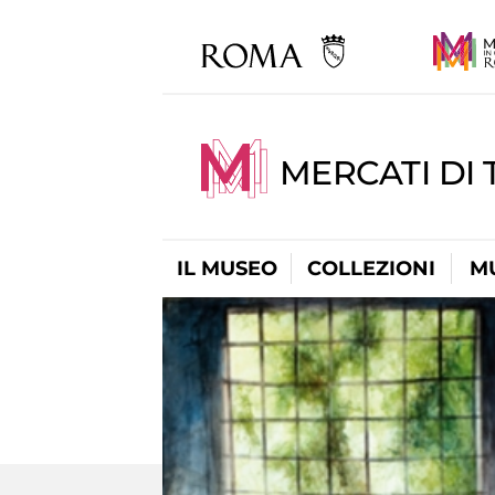
MERCATI DI 
IL MUSEO
COLLEZIONI
M