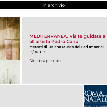
In archivio
MEDITERRANEA. Visite guidate al
all’artista Pedro Cano
Mercati di Traiano Museo dei Fori Imperiali
13/01/2013
Didattica per tutti