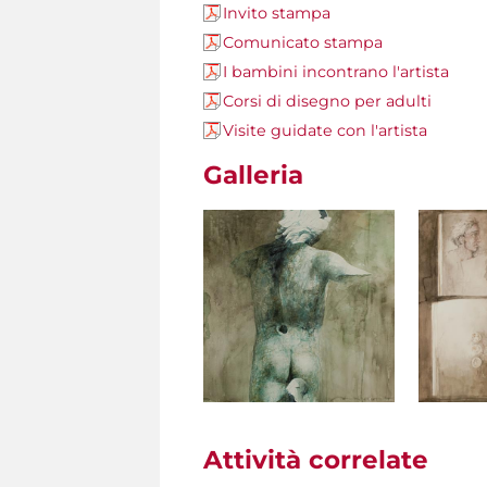
Invito stampa
Comunicato stampa
I bambini incontrano l'artista
Corsi di disegno per adulti
Visite guidate con l'artista
Galleria
Attività correlate