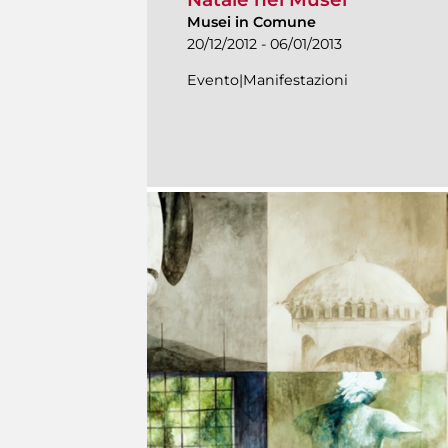
Musei in Comune
20/12/2012 - 06/01/2013
Evento|Manifestazioni