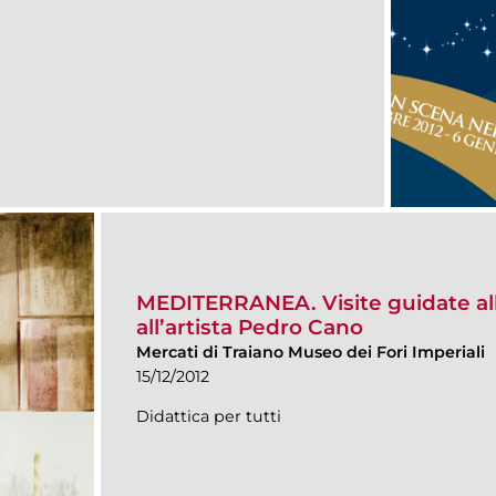
MEDITERRANEA. Visite guidate al
all’artista Pedro Cano
Mercati di Traiano Museo dei Fori Imperiali
15/12/2012
Didattica per tutti