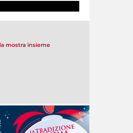
la mostra insieme