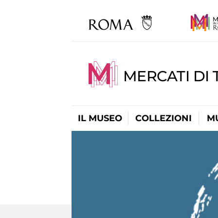
MERCATI DI 
IL MUSEO
COLLEZIONI
M