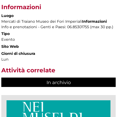
Informazioni
Luogo
Mercati di Traiano Museo dei Fori Imperiali
Informazioni
Info e prenotazioni - Genti e Paesi: 06.85301755 (max 30 pp.)
Tipo
Evento
Sito Web
Giorni di chiusura
Lun
Attività correlate
In archivio