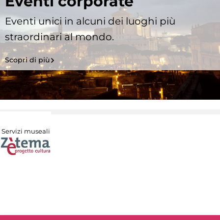
Eventi corporate
Eventi unici in alcuni dei luoghi più
straordinari al mondo.
Scopri di più
Servizi museali