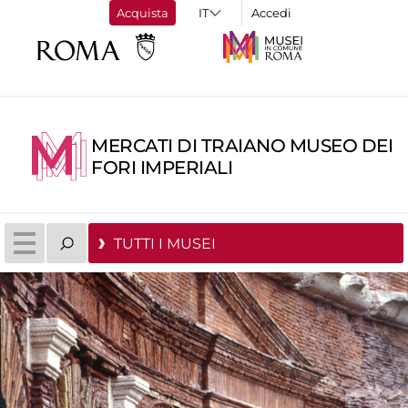
Acquista
Accedi
MERCATI DI TRAIANO MUSEO DEI
FORI IMPERIALI
TUTTI I MUSEI