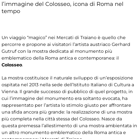
l’immagine del Colosseo, icona di Roma nel
tempo
Un viaggio “magico” nei Mercati di Traiano è quello che
percorre e propone ai visitatori l’artista austriaco Gerhard
Gutruf con la mostra dedicata al monumento più
emblematico della Roma antica e contemporanea: il
Colosseo
.
La mostra costituisce il naturale sviluppo di un’esposizione
ospitata nel 2013 nella sede dell’Istituto Italiano di Cultura a
Vienna. Il grande successo di pubblico di quel progetto, in
cui l’immagine del monumento era soltanto evocata, ha
rappresentato per l’artista lo stimolo giusto per affrontare
una sfida ancora più grande: la realizzazione di una mostra
più completa nella città stessa del Colosseo. Nasce da
questa premessa l’allestimento di una mostra ambientata in
un altro monumento emblematico della Roma antica e