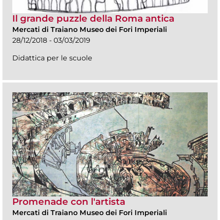
Il grande puzzle della Roma antica
Mercati di Traiano Museo dei Fori Imperiali
28/12/2018 - 03/03/2019
Didattica per le scuole
Promenade con l'artista
Mercati di Traiano Museo dei Fori Imperiali