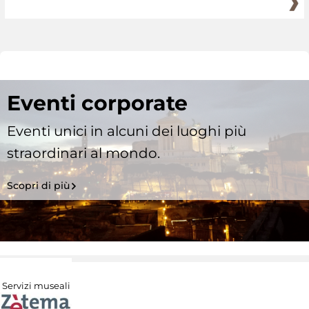
Eventi corporate
Eventi unici in alcuni dei luoghi più
straordinari al mondo.
Scopri di più
Servizi museali