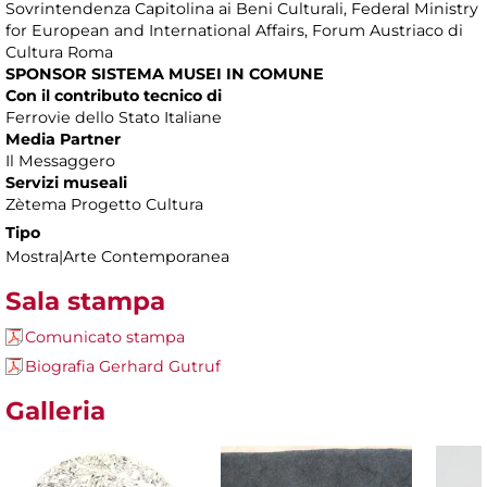
Sovrintendenza Capitolina ai Beni Culturali, Federal Ministry
for European and International Affairs, Forum Austriaco di
Cultura Roma
SPONSOR SISTEMA MUSEI IN COMUNE
Con il contributo tecnico di
Ferrovie dello Stato Italiane
Media Partner
Il Messaggero
Servizi museali
Zètema Progetto Cultura
Tipo
Mostra|Arte Contemporanea
Sala stampa
Comunicato stampa
Biografia Gerhard Gutruf
Galleria