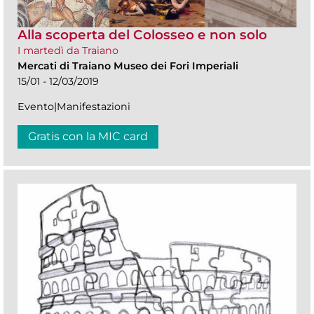
Alla scoperta del Colosseo e non solo
I martedì da Traiano
Mercati di Traiano Museo dei Fori Imperiali
15/01 - 12/03/2019
Evento|Manifestazioni
Gratis con la MIC card