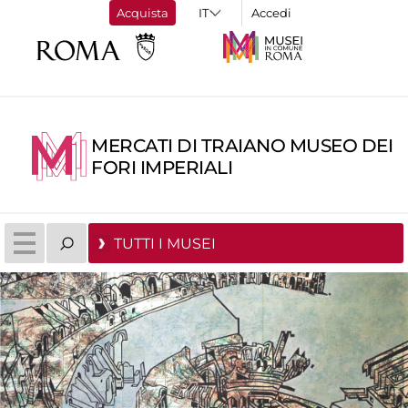
Acquista
Accedi
MERCATI DI TRAIANO MUSEO DEI
FORI IMPERIALI
TUTTI I MUSEI