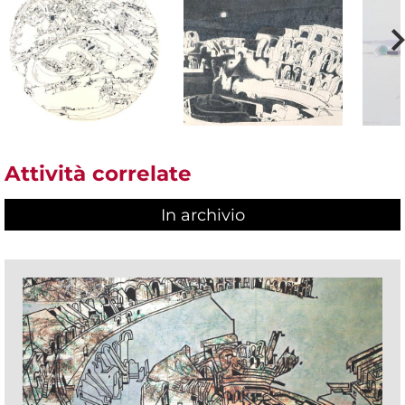
Attività correlate
In archivio