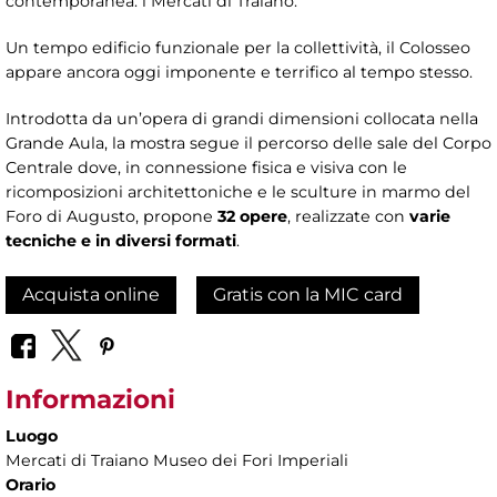
contemporanea: i Mercati di Traiano.
Un tempo edificio funzionale per la collettività, il Colosseo
appare ancora oggi imponente e terrifico al tempo stesso.
Introdotta da un’opera di grandi dimensioni collocata nella
Grande Aula, la mostra segue il percorso delle sale del Corpo
Centrale dove, in connessione fisica e visiva con le
ricomposizioni architettoniche e le sculture in marmo del
Foro di Augusto, propone
32 opere
, realizzate con
varie
tecniche e in diversi formati
.
Acquista online
Gratis con la MIC card
Informazioni
Luogo
Mercati di Traiano Museo dei Fori Imperiali
Orario