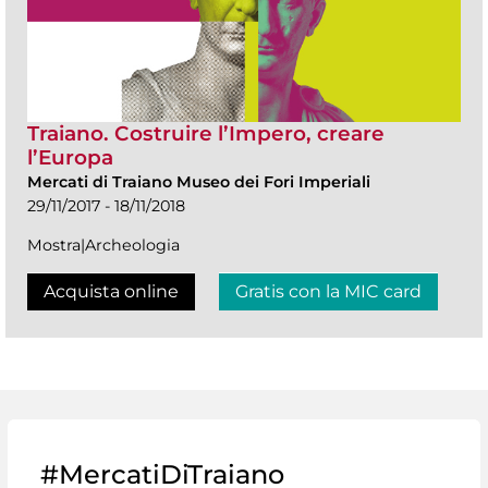
Traiano. Costruire l’Impero, creare
l’Europa
Mercati di Traiano Museo dei Fori Imperiali
29/11/2017 - 18/11/2018
Mostra|Archeologia
Acquista online
Gratis con la MIC card
#MercatiDiTraiano