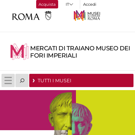
Acquista
Accedi
MERCATI DI TRAIANO MUSEO DEI
FORI IMPERIALI
TUTTI I MUSEI