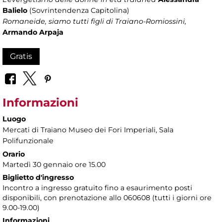
Balielo
(Sovrintendenza Capitolina)
Romaneide, siamo tutti figli di Traiano-Romiossini,
Armando Arpaja
Gratis
Informazioni
Luogo
Mercati di Traiano Museo dei Fori Imperiali
, Sala
Polifunzionale
Orario
Martedì 30 gennaio ore 15.00
Biglietto d'ingresso
Incontro a ingresso gratuito fino a esaurimento posti
disponibili, con prenotazione allo 060608 (tutti i giorni ore
9.00-19.00)
Informazioni