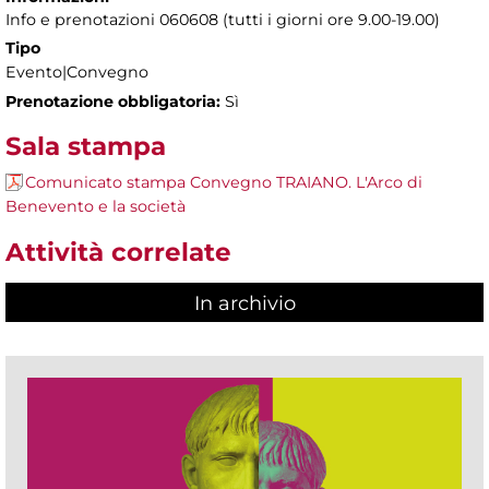
Info e prenotazioni 060608 (tutti i giorni ore 9.00-19.00)
Tipo
Evento|Convegno
Prenotazione obbligatoria:
Sì
Sala stampa
Comunicato stampa Convegno TRAIANO. L'Arco di
Benevento e la società
Attività correlate
In archivio