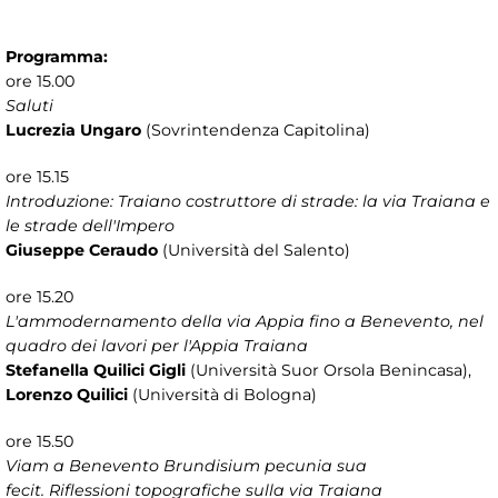
Programma:
ore 15.00
Saluti
Lucrezia Ungaro
(Sovrintendenza Capitolina)
ore 15.15
Introduzione: Traiano costruttore di strade: la via Traiana e
le strade dell'Impero
Giuseppe Ceraudo
(Università del Salento)
ore 15.20
L'ammodernamento della via Appia fino a Benevento, nel
quadro dei lavori per l'Appia Traiana
Stefanella Quilici Gigli
(Università Suor Orsola Benincasa),
Lorenzo Quilici
(Università di Bologna)
ore 15.50
Viam a Benevento Brundisium pecunia sua
fecit. Riflessioni topografiche sulla via Traiana