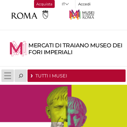
Acquista
Accedi
MERCATI DI TRAIANO MUSEO DEI
FORI IMPERIALI
TUTTI I MUSEI