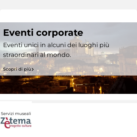
Eventi corporate
Eventi unici in alcuni dei luoghi più
straordinari al mondo.
Scopri di più
Servizi museali