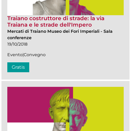
Traiano costruttore di strade: la via
Traiana e le strade dell'Impero
Mercati di Traiano Museo dei Fori Imperiali
-
Sala
conferenze
19/10/2018
Evento|Convegno
Gratis