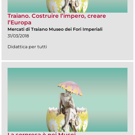
Traiano. Costruire l’impero, creare
l’Europa
Mercati di Traiano Museo dei Fori Imperiali
31/03/2018
Didattica per tutti
La sorpresa è nei Musei