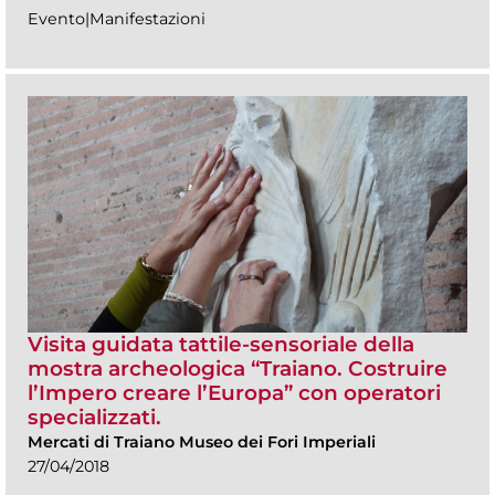
Evento|Manifestazioni
Visita guidata tattile-sensoriale della
mostra archeologica “Traiano. Costruire
l’Impero creare l’Europa” con operatori
specializzati.
Mercati di Traiano Museo dei Fori Imperiali
27/04/2018