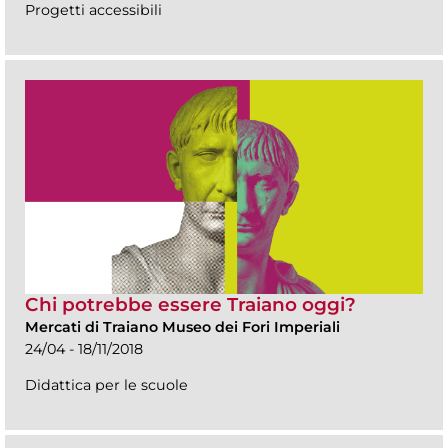
Progetti accessibili
Chi potrebbe essere Traiano oggi?
Mercati di Traiano Museo dei Fori Imperiali
24/04 - 18/11/2018
Didattica per le scuole