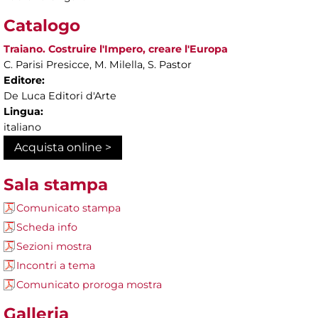
Catalogo
Traiano. Costruire l'Impero, creare l'Europa
C. Parisi Presicce, M. Milella, S. Pastor
Editore:
De Luca Editori d'Arte
Lingua:
italiano
Acquista online >
Sala stampa
Comunicato stampa
Scheda info
Sezioni mostra
Incontri a tema
Comunicato proroga mostra
Galleria