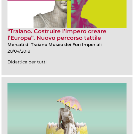
“Traiano. Costruire l’Impero creare
l’Europa”. Nuovo percorso tattile
Mercati di Traiano Museo dei Fori Imperiali
20/04/2018
Didattica per tutti