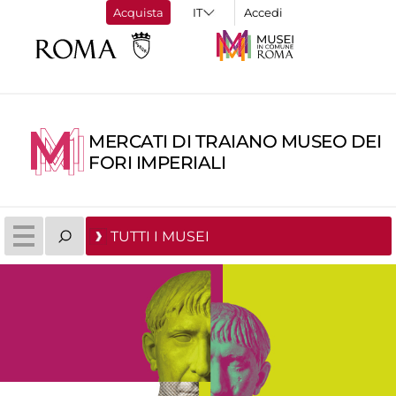
Acquista
Accedi
MERCATI DI TRAIANO MUSEO DEI
FORI IMPERIALI
TUTTI I MUSEI