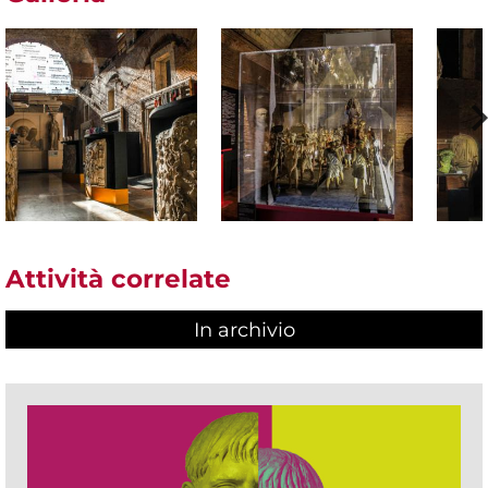
Attività correlate
In archivio