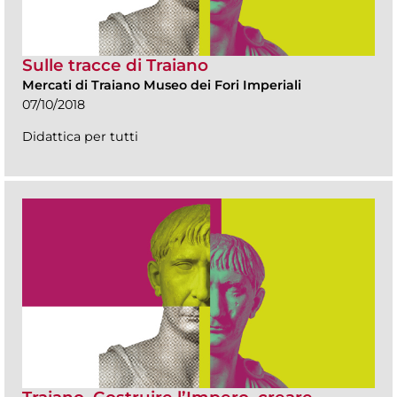
Sulle tracce di Traiano
Mercati di Traiano Museo dei Fori Imperiali
07/10/2018
Didattica per tutti