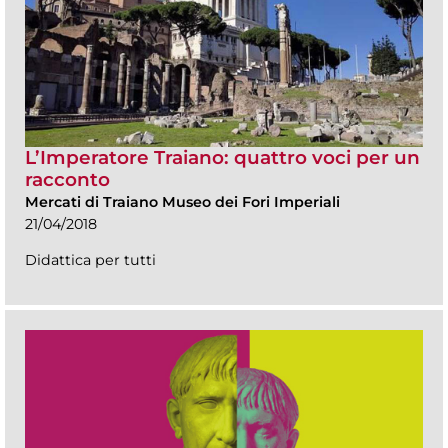
L’Imperatore Traiano: quattro voci per un
racconto
Mercati di Traiano Museo dei Fori Imperiali
21/04/2018
Didattica per tutti