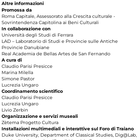
Altre informazioni
Promossa da
Roma Capitale, Assessorato alla Crescita culturale -
Sovrintendenza Capitolina ai Beni Culturali
In collaborazione con
Università degli Studi di Ferrara
LAD – Laboratorio di Studi e Provincie sulle Antiche
Provincie Danubiane
Real Academia de Bellas Artes de San Fernando
A cura di
Claudio Parisi Presicce
Marina Milella
Simone Pastor
Lucrezia Ungaro
Coordinamento scientifico
Claudio Parisi Presicce
Lucrezia Ungaro
Livio Zerbin
Organizzazione e servizi museali
Zètema Progetto Cultura
Installazioni multimediali e interattive sul Foro di Traiano
Duke University, Department of Classical Studies, Dig@Lab,