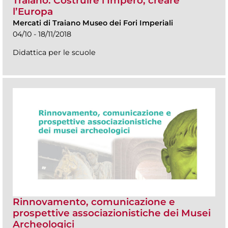
Traiano. Costruire l’Impero, creare
l’Europa
Mercati di Traiano Museo dei Fori Imperiali
04/10 - 18/11/2018
Didattica per le scuole
Rinnovamento, comunicazione e
prospettive associazionistiche dei Musei
Archeologici