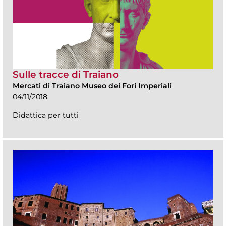
Sulle tracce di Traiano
Mercati di Traiano Museo dei Fori Imperiali
04/11/2018
Didattica per tutti