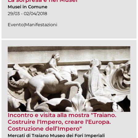
Musei in Comune
29/03 - 02/04/2018
Evento|Manifestazioni
Incontro e visita alla mostra "Traiano.
Costruire l'Impero, creare l'Europa.
Costruzione dell’Impero"
Mercati di Traiano Museo dei Fori Imperiali