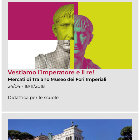
Vestiamo l’imperatore e il re!
Mercati di Traiano Museo dei Fori Imperiali
24/04 - 18/11/2018
Didattica per le scuole