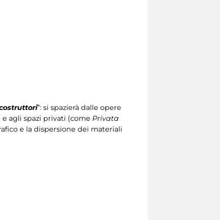
costruttori
”: si spazierà dalle opere
) e agli spazi privati (come
Privata
rafico e la dispersione dei materiali