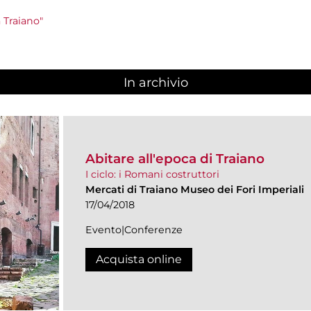
 Traiano"
In archivio
Abitare all'epoca di Traiano
I ciclo: i Romani costruttori
Mercati di Traiano Museo dei Fori Imperiali
17/04/2018
Evento|Conferenze
Acquista online