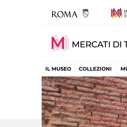
MERCATI DI 
IL MUSEO
COLLEZIONI
M