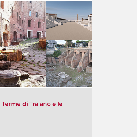
 Terme di Traiano e le