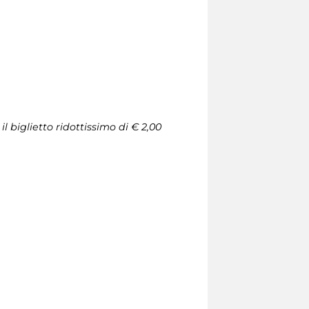
l biglietto ridottissimo di € 2,00